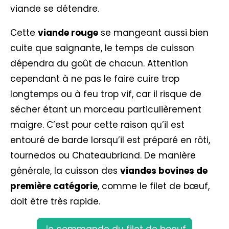
viande se détendre.
Cette
viande rouge
se mangeant aussi bien
cuite que saignante, le temps de cuisson
dépendra du goût de chacun. Attention
cependant à ne pas le faire cuire trop
longtemps ou à feu trop vif, car il risque de
sécher étant un morceau particulièrement
maigre. C’est pour cette raison qu’il est
entouré de barde lorsqu’il est préparé en rôti,
tournedos ou Chateaubriand. De manière
générale, la cuisson des
viandes bovines de
première catégorie
, comme le filet de bœuf,
doit être très rapide.