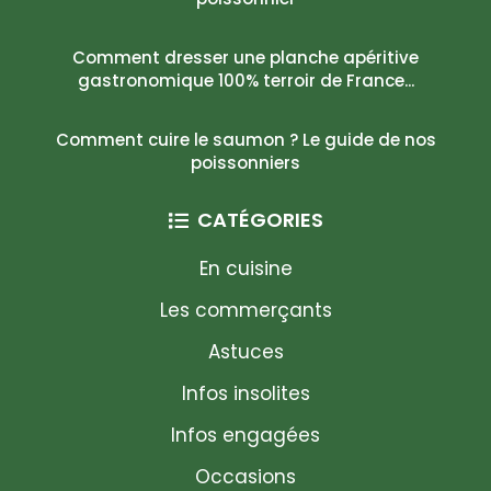
Comment dresser une planche apéritive
gastronomique 100% terroir de France...
Comment cuire le saumon ? Le guide de nos
poissonniers
CATÉGORIES
En cuisine
Les commerçants
Astuces
Infos insolites
Infos engagées
Occasions