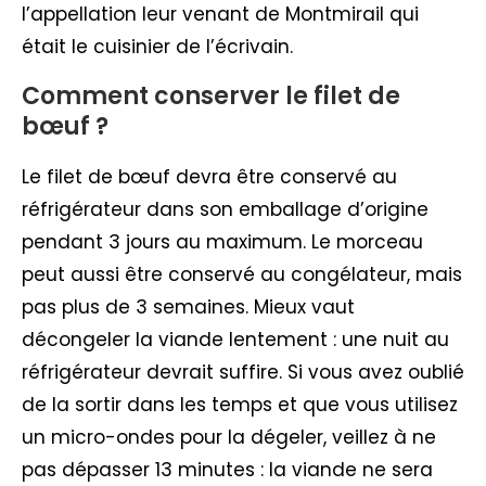
l’appellation leur venant de Montmirail qui
était le cuisinier de l’écrivain.
Comment conserver le filet de
bœuf ?
Le filet de bœuf devra être conservé au
réfrigérateur dans son emballage d’origine
pendant 3 jours au maximum. Le morceau
peut aussi être conservé au congélateur, mais
pas plus de 3 semaines. Mieux vaut
décongeler la viande lentement : une nuit au
réfrigérateur devrait suffire. Si vous avez oublié
de la sortir dans les temps et que vous utilisez
un micro-ondes pour la dégeler, veillez à ne
pas dépasser 13 minutes : la viande ne sera