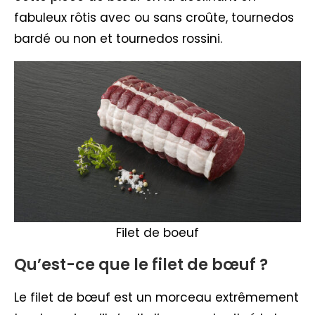
fabuleux rôtis avec ou sans croûte, tournedos
bardé ou non et tournedos rossini.
Filet de boeuf
Qu’est-ce que le filet de bœuf ?
Le filet de bœuf est un morceau extrêmement