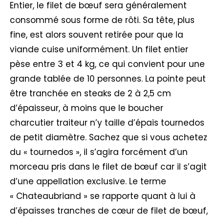
Entier, le filet de bœuf sera généralement
consommé sous forme de rôti. Sa tête, plus
fine, est alors souvent retirée pour que la
viande cuise uniformément. Un filet entier
pèse entre 3 et 4 kg, ce qui convient pour une
grande tablée de 10 personnes. La pointe peut
être tranchée en steaks de 2 à 2,5 cm
d’épaisseur, à moins que le boucher
charcutier traiteur n’y taille d’épais tournedos
de petit diamètre. Sachez que si vous achetez
du « tournedos », il s’agira forcément d’un
morceau pris dans le filet de bœuf car il s’agit
d’une appellation exclusive. Le terme
« Chateaubriand » se rapporte quant à lui à
d’épaisses tranches de cœur de filet de bœuf,