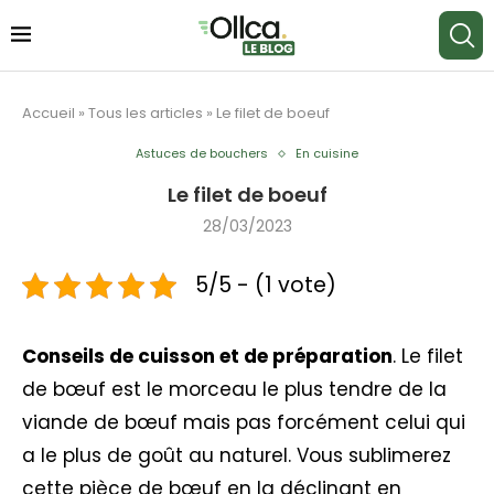
Accueil
»
Tous les articles
»
Le filet de boeuf
Astuces de bouchers
En cuisine
Le filet de boeuf
28/03/2023
5/5 - (1 vote)
Conseils de cuisson et de préparation
. Le filet
de bœuf est le morceau le plus tendre de la
viande de bœuf mais pas forcément celui qui
a le plus de goût au naturel. Vous sublimerez
cette pièce de bœuf en la déclinant en