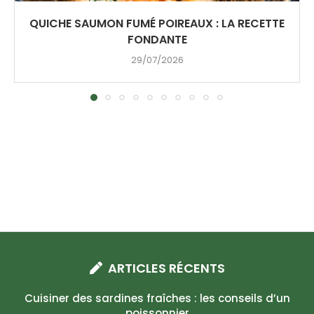
QUICHE SAUMON FUMÉ POIREAUX : LA RECETTE
FONDANTE
29/07/2026
ARTICLES RÉCENTS
Cuisiner des sardines fraîches : les conseils d’un
poissonnier