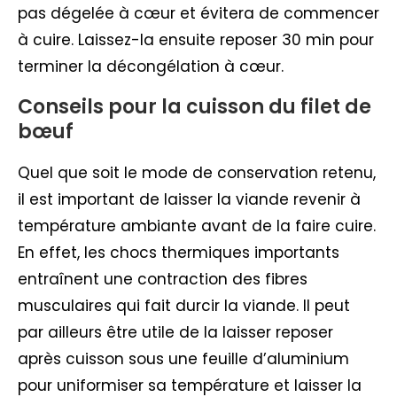
pas dégelée à cœur et évitera de commencer
à cuire. Laissez-la ensuite reposer 30 min pour
terminer la décongélation à cœur.
Conseils pour la cuisson du filet de
bœuf
Quel que soit le mode de conservation retenu,
il est important de laisser la viande revenir à
température ambiante avant de la faire cuire.
En effet, les chocs thermiques importants
entraînent une contraction des fibres
musculaires qui fait durcir la viande. Il peut
par ailleurs être utile de la laisser reposer
après cuisson sous une feuille d’aluminium
pour uniformiser sa température et laisser la