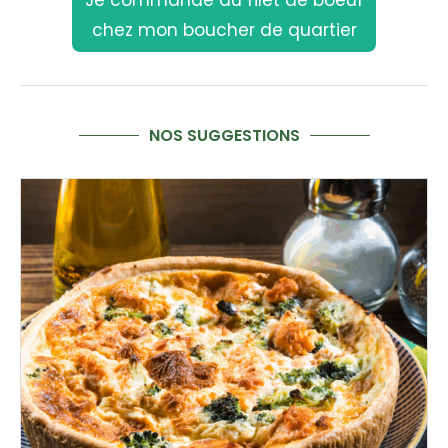
Je commande du filet de boeuf
chez mon boucher de quartier
NOS SUGGESTIONS