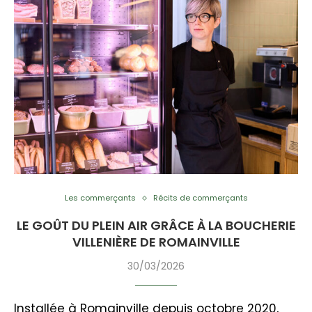
Les commerçants
Récits de commerçants
LE GOÛT DU PLEIN AIR GRÂCE À LA BOUCHERIE
VILLENIÈRE DE ROMAINVILLE
30/03/2026
Installée à Romainville depuis octobre 2020,