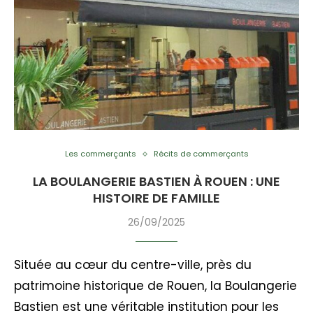
Les commerçants
Récits de commerçants
LA BOULANGERIE BASTIEN À ROUEN : UNE
HISTOIRE DE FAMILLE
26/09/2025
Située au cœur du centre-ville, près du
patrimoine historique de Rouen, la Boulangerie
Bastien est une véritable institution pour les