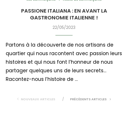
PASSIONE ITALIANA : EN AVANT LA
GASTRONOMIE ITALIENNE !
22/05/2023
Partons à la découverte de nos artisans de
quartier qui nous racontent avec passion leurs
histoires et qui nous font l’honneur de nous
partager quelques uns de leurs secrets…
Racontez-nous l’histoire de …
NOUVEAUX ARTICLES
PRÉCÉDENTS ARTICLES