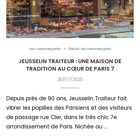
Les commerçants
Récits de commerçants
JEUSSELIN TRAITEUR : UNE MAISON DE
TRADITION AU CŒUR DE PARIS 7
25/07/2025
Depuis près de 90 ans, Jeusselin Traiteur fait
vibrer les papilles des Parisiens et des visiteurs
de passage rue Cler, dans le très chic 7e
arrondissement de Paris. Nichée au …