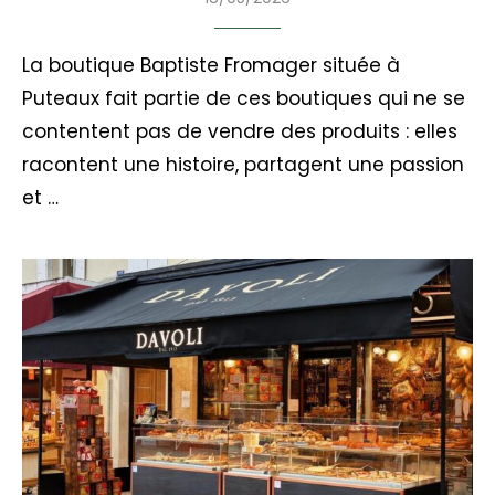
La boutique Baptiste Fromager située à
Puteaux fait partie de ces boutiques qui ne se
contentent pas de vendre des produits : elles
racontent une histoire, partagent une passion
et …