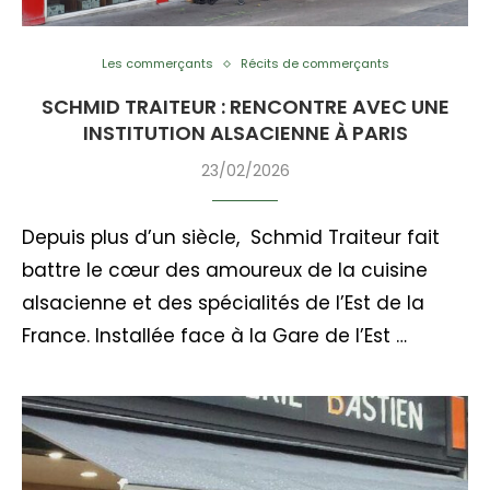
Les commerçants
Récits de commerçants
SCHMID TRAITEUR : RENCONTRE AVEC UNE
INSTITUTION ALSACIENNE À PARIS
23/02/2026
Depuis plus d’un siècle, Schmid Traiteur fait
battre le cœur des amoureux de la cuisine
alsacienne et des spécialités de l’Est de la
France. Installée face à la Gare de l’Est …