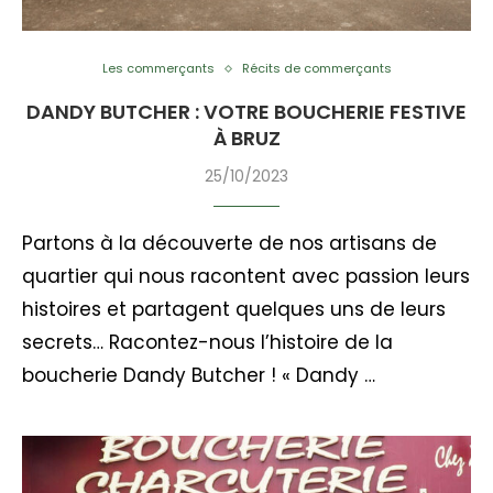
Les commerçants
Récits de commerçants
DANDY BUTCHER : VOTRE BOUCHERIE FESTIVE
À BRUZ
25/10/2023
Partons à la découverte de nos artisans de
quartier qui nous racontent avec passion leurs
histoires et partagent quelques uns de leurs
secrets… Racontez-nous l’histoire de la
boucherie Dandy Butcher ! « Dandy …