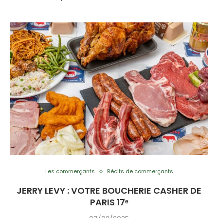
Les commerçants
Récits de commerçants
JERRY LEVY : VOTRE BOUCHERIE CASHER DE
PARIS 17ᵉ