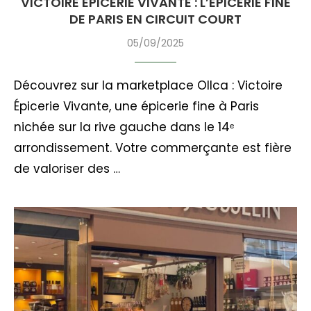
VICTOIRE ÉPICERIE VIVANTE : L’ÉPICERIE FINE
DE PARIS EN CIRCUIT COURT
05/09/2025
Découvrez sur la marketplace Ollca : Victoire
Épicerie Vivante, une épicerie fine à Paris
nichée sur la rive gauche dans le 14ᵉ
arrondissement. Votre commerçante est fière
de valoriser des …