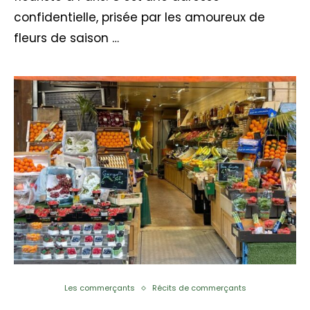
confidentielle, prisée par les amoureux de
fleurs de saison …
Les commerçants
Récits de commerçants