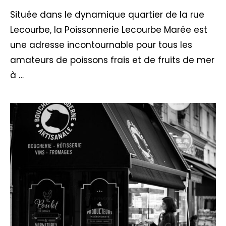
Située dans le dynamique quartier de la rue
Lecourbe, la Poissonnerie Lecourbe Marée est
une adresse incontournable pour tous les
amateurs de poissons frais et de fruits de mer
à …