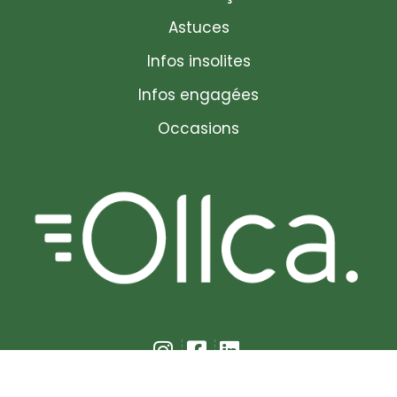
Astuces
Infos insolites
Infos engagées
Occasions