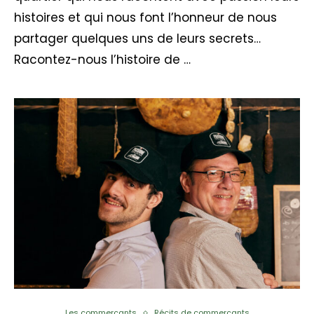
histoires et qui nous font l’honneur de nous
partager quelques uns de leurs secrets…
Racontez-nous l’histoire de …
Les commerçants
Récits de commerçants