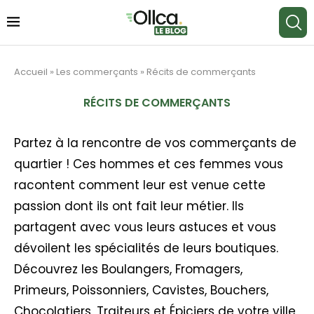
Accueil
»
Les commerçants
»
Récits de commerçants
RÉCITS DE COMMERÇANTS
Partez à la rencontre de vos commerçants de
quartier ! Ces hommes et ces femmes vous
racontent comment leur est venue cette
passion dont ils ont fait leur métier. Ils
partagent avec vous leurs astuces et vous
dévoilent les spécialités de leurs boutiques.
Découvrez les Boulangers, Fromagers,
Primeurs, Poissonniers, Cavistes, Bouchers,
Chocolatiers, Traiteurs et Épiciers de votre ville