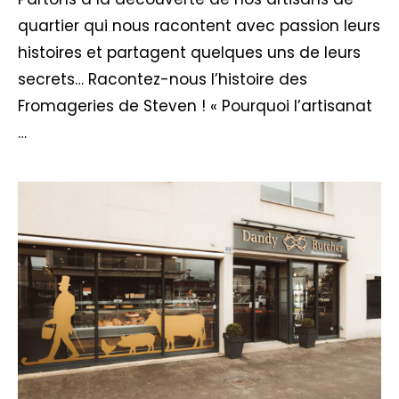
quartier qui nous racontent avec passion leurs
histoires et partagent quelques uns de leurs
secrets… Racontez-nous l’histoire des
Fromageries de Steven ! « Pourquoi l’artisanat
…