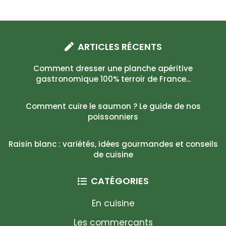
ARTICLES RÉCENTS
Comment dresser une planche apéritive
gastronomique 100% terroir de France...
Comment cuire le saumon ? Le guide de nos
poissonniers
Raisin blanc : variétés, idées gourmandes et conseils
de cuisine
CATÉGORIES
En cuisine
Les commerçants