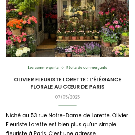
Les commerçants
Récits de commerçants
OLIVIER FLEURISTE LORETTE : L’ÉLÉGANCE
FLORALE AU CŒUR DE PARIS
07/05/2025
Niché au 53 rue Notre-Dame de Lorette, Olivier
Fleuriste Lorette est bien plus qu’un simple
fleuriste à Paris. C’est une adresse