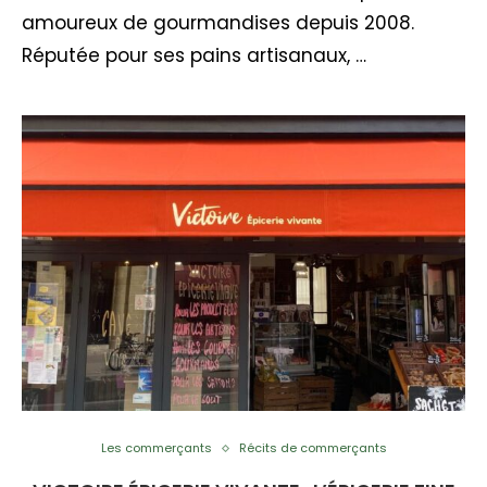
amoureux de gourmandises depuis 2008.
Réputée pour ses pains artisanaux, …
Les commerçants
Récits de commerçants