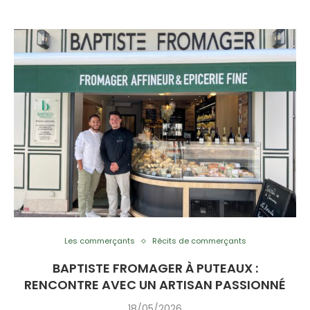
Les commerçants
Récits de commerçants
BAPTISTE FROMAGER À PUTEAUX :
RENCONTRE AVEC UN ARTISAN PASSIONNÉ
18/05/2026