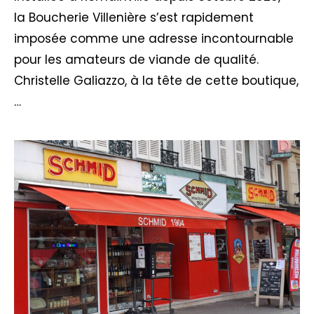
la Boucherie Villenière s’est rapidement
imposée comme une adresse incontournable
pour les amateurs de viande de qualité.
Christelle Galiazzo, à la tête de cette boutique,
…