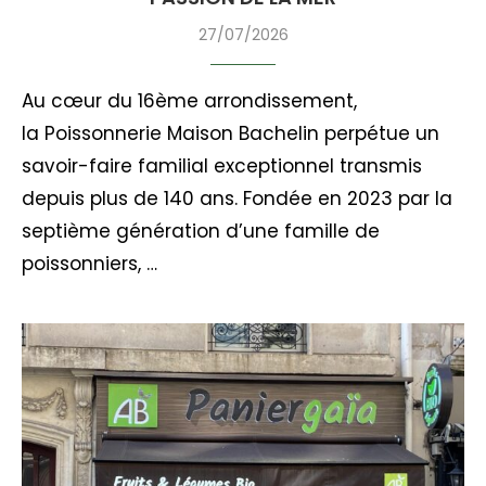
27/07/2026
Au cœur du 16ème arrondissement,
la Poissonnerie Maison Bachelin perpétue un
savoir-faire familial exceptionnel transmis
depuis plus de 140 ans. Fondée en 2023 par la
septième génération d’une famille de
poissonniers, …