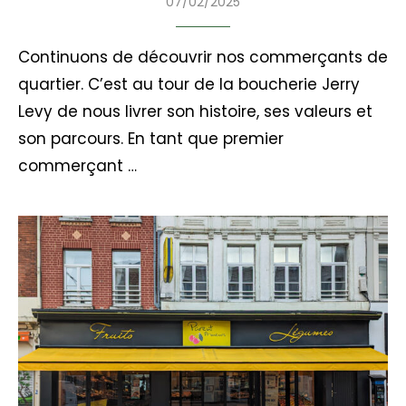
07/02/2025
Continuons de découvrir nos commerçants de
quartier. C’est au tour de la boucherie Jerry
Levy de nous livrer son histoire, ses valeurs et
son parcours. En tant que premier
commerçant …