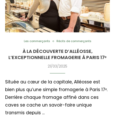
Les commerçants
Récits de commerçants
À LA DÉCOUVERTE D’ALLÉOSSE,
L’EXCEPTIONNELLE FROMAGERIE À PARIS 17ᵉ
21/03/2025
Située au cœur de la capitale, Alléosse est
bien plus qu’une simple fromagerie à Paris 17ᵉ.
Derrière chaque fromage affiné dans ces
caves se cache un savoir-faire unique
transmis depuis …