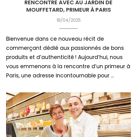
RENCONTRE AVEC AU JARDIN DE
MOUFFETARD, PRIMEUR À PARIS
18/04/2025
Bienvenue dans ce nouveau récit de
commerçant dédié aux passionnés de bons
produits et d’authenticité ! Aujourd’hui, nous
vous emmenons à la rencontre d’un primeur à
Paris, une adresse incontournable pour …