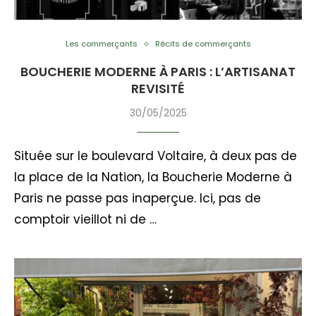
Les commerçants
Récits de commerçants
BOUCHERIE MODERNE À PARIS : L’ARTISANAT
REVISITÉ
30/05/2025
Située sur le boulevard Voltaire, à deux pas de
la place de la Nation, la Boucherie Moderne à
Paris ne passe pas inaperçue. Ici, pas de
comptoir vieillot ni de …