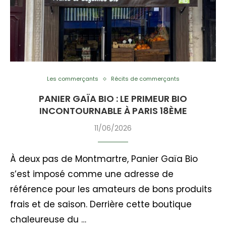
Les commerçants
Récits de commerçants
PANIER GAÏA BIO : LE PRIMEUR BIO
INCONTOURNABLE À PARIS 18ÈME
11/06/2026
À deux pas de Montmartre, Panier Gaïa Bio
s’est imposé comme une adresse de
référence pour les amateurs de bons produits
frais et de saison. Derrière cette boutique
chaleureuse du …