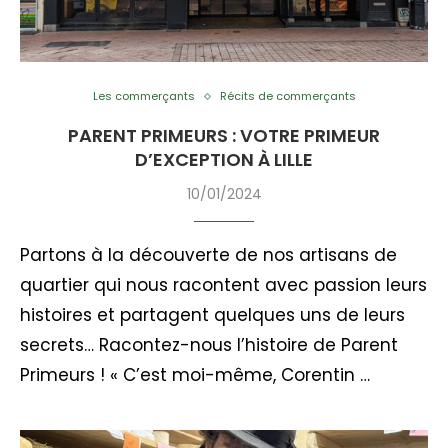
Les commerçants
Récits de commerçants
PARENT PRIMEURS : VOTRE PRIMEUR
D’EXCEPTION À LILLE
10/01/2024
Partons à la découverte de nos artisans de
quartier qui nous racontent avec passion leurs
histoires et partagent quelques uns de leurs
secrets… Racontez-nous l’histoire de Parent
Primeurs ! « C’est moi-même, Corentin …