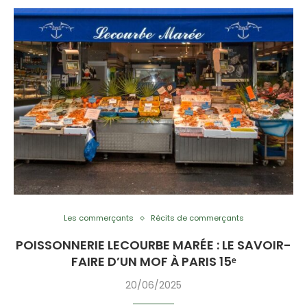
Les commerçants
Récits de commerçants
POISSONNERIE LECOURBE MARÉE : LE SAVOIR-
FAIRE D’UN MOF À PARIS 15ᵉ
20/06/2025