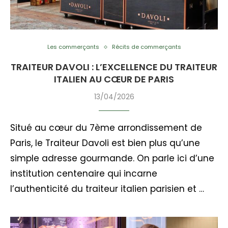
Les commerçants
Récits de commerçants
TRAITEUR DAVOLI : L’EXCELLENCE DU TRAITEUR
ITALIEN AU CŒUR DE PARIS
13/04/2026
Situé au cœur du 7ème arrondissement de
Paris, le Traiteur Davoli est bien plus qu’une
simple adresse gourmande. On parle ici d’une
institution centenaire qui incarne
l’authenticité du traiteur italien parisien et …