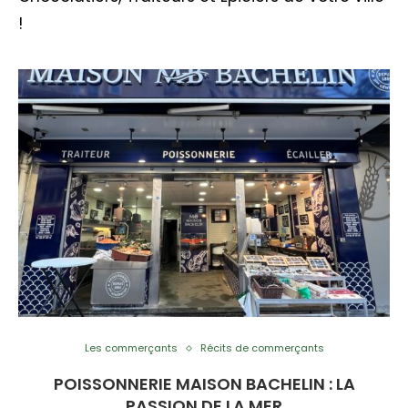
!
Les commerçants
Récits de commerçants
POISSONNERIE MAISON BACHELIN : LA
PASSION DE LA MER