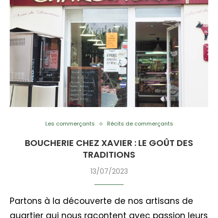
Les commerçants
Récits de commerçants
BOUCHERIE CHEZ XAVIER : LE GOÛT DES
TRADITIONS
13/07/2023
Partons à la découverte de nos artisans de
quartier qui nous racontent avec passion leurs