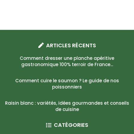
ARTICLES RÉCENTS
Comment dresser une planche apéritive
gastronomique 100% terroir de France...
Comment cuire le saumon ? Le guide de nos
poissonniers
Raisin blanc : variétés, idées gourmandes et conseils
de cuisine
CATÉGORIES