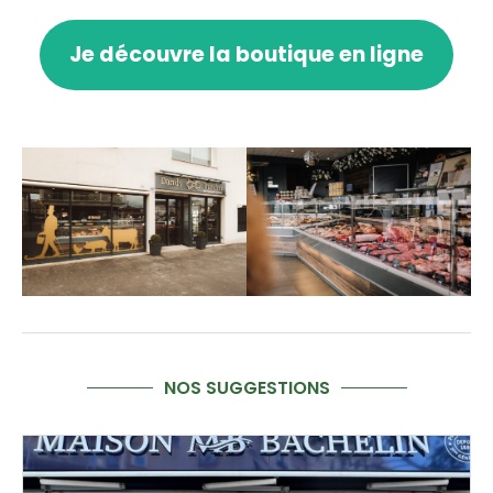
Je découvre la boutique en ligne
NOS SUGGESTIONS