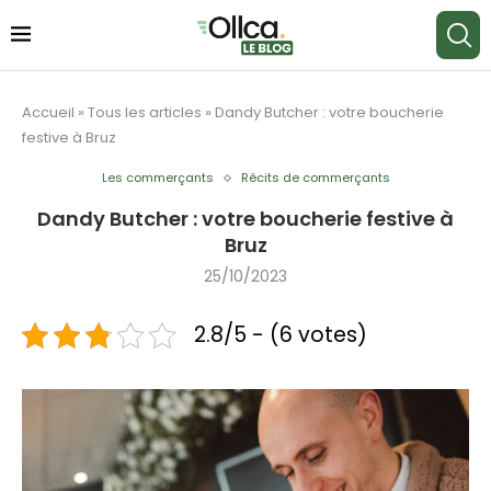
Accueil
»
Tous les articles
»
Dandy Butcher : votre boucherie
festive à Bruz
Les commerçants
Récits de commerçants
Dandy Butcher : votre boucherie festive à
Bruz
25/10/2023
2.8/5 - (6 votes)