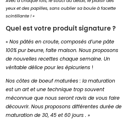
Avec à chaque fois, le souci du détail, le plaisir des
yeux et des papilles, sans oublier sa boule à facette
scintillante ! »
Quel est votre produit signature ?
«
Nos pâtés en croute, composés d’une pâte
100% pur beurre, faite maison. Nous proposons
de nouvelles recettes chaque semaine. Un
véritable délice pour les épicuriens
!
Nos côtes de boeuf maturées : la maturation
est un art et une technique trop souvent
méconnue que nous seront ravis de vous faire
découvrir. Nous proposons différentes durée de
maturation de 30, 45 et 60 jours . »