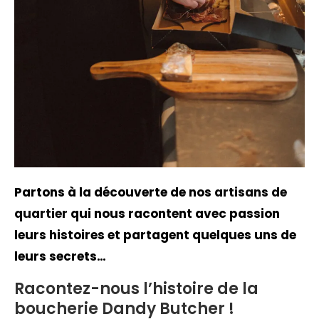
Partons à la découverte de nos
artisans de
quartier
qui nous racontent avec passion
leurs histoires et partagent quelques uns de
leurs secrets…
Racontez-nous l’histoire de la
boucherie Dandy Butcher !