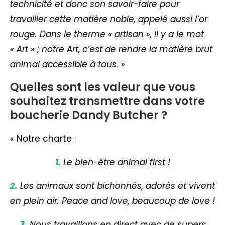
technicité et donc son savoir-faire pour
travailler cette matière noble, appelé aussi l’or
rouge. Dans le therme « artisan », il y a le mot
« Art » ; notre Art, c’est de rendre la matière brut
animal accessible à tous. »
Quelles sont les valeur que vous
souhaitez transmettre dans votre
boucherie Dandy Butcher ?
« Notre charte :
1.
Le bien-être animal first !
2.
Les animaux sont bichonnés, adorés et vivent
en plein air. Peace and love, beaucoup de love !
3.
Nous travaillons en direct avec de supers