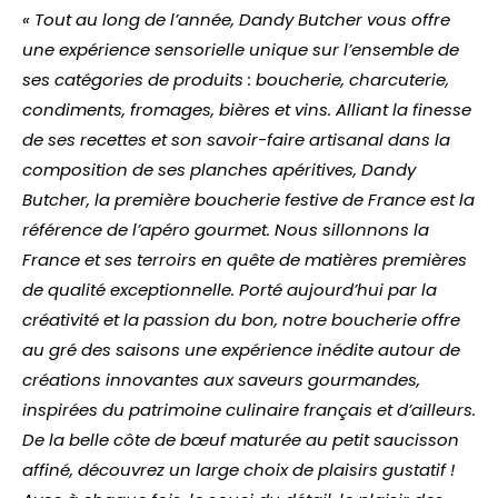
« Tout au long de l’année, Dandy Butcher vous offre
une expérience sensorielle unique sur l’ensemble de
ses catégories de produits : boucherie, charcuterie,
condiments, fromages, bières et vins. Alliant la finesse
de ses recettes et son savoir-faire artisanal dans la
composition de ses planches apéritives, Dandy
Butcher, la première boucherie festive de France est la
référence de l’apéro gourmet. Nous sillonnons la
France et ses terroirs en quête de matières premières
de qualité exceptionnelle. Porté aujourd’hui par la
créativité et la passion du bon, notre boucherie offre
au gré des saisons une expérience inédite autour de
créations innovantes aux saveurs gourmandes,
inspirées du patrimoine culinaire français et d’ailleurs.
De la belle côte de bœuf maturée au petit saucisson
affiné, découvrez un large choix de plaisirs gustatif !