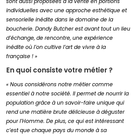
sont aussi proposées à la vente en portions
individuelles avec une approche esthétique et
sensorielle inédite dans le domaine de la
boucherie. Dandy Butcher est avant tout un lieu
d’échange, de rencontre, une expérience
inédite où l’on cultive l’art de vivre à la
française ! »
En quoi consiste votre métier ?
« Nous considérons notre métier comme
essentiel à notre société. Il permet de nourrir la
population grâce à un savoir-faire unique qui
rend une matière brute délicieuse à déguster
pour l’Homme. De plus, ce qui est intéressant
c’est que chaque pays du monde à sa