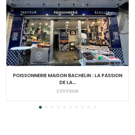
POISSONNERIE MAISON BACHELIN : LA PASSION
DE LA...
27/07/2026