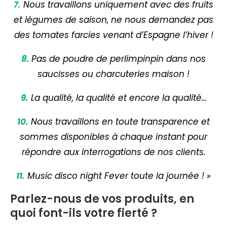
7.
Nous travaillons uniquement avec des fruits
et légumes de saison, ne nous demandez pas
des tomates farcies venant d’Espagne l’hiver !
8.
Pas de poudre de perlimpinpin dans nos
saucisses ou charcuteries maison !
9.
La qualité, la qualité et encore la qualité…
10.
Nous travaillons en toute transparence et
sommes disponibles à chaque instant pour
répondre aux interrogations de nos clients.
11.
Music disco night Fever toute la journée ! »
Parlez-nous de vos produits, en
quoi font-ils votre fierté ?