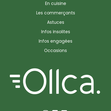
En cuisine
Les commerçants
Astuces
Infos insolites
Infos engagées
Occasions