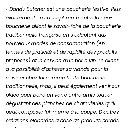
« Dandy Butcher est une boucherie festive. Plus
exactement un concept mixte entre la néo-
boucherie alliant le savoir-faire de la boucherie
traditionnelle française en s’adaptant aux
nouveaux modes de consommation (en
termes de praticité et de rapidité des produits
proposés) et le service d’un bar à vin. Le client
a la possibilité d’acheter sa viande pour la
cuisiner chez lui comme toute boucherie
traditionnelle, mais, il peut également venir sur
place pour boire un verre entre amis tout en
dégustant des planches de charcuteries qu’il
peut composer lui-même à la coupe. D’autres
créations élaborées à base de produits carnés