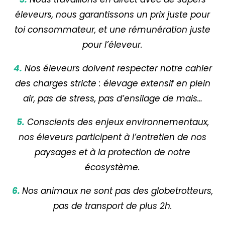
éleveurs, nous garantissons un prix juste pour
toi consommateur, et une rémunération juste
pour l’éleveur.
4.
Nos éleveurs doivent respecter notre cahier
des charges stricte : élevage extensif en plein
air, pas de stress, pas d’ensilage de mais…
5.
Conscients des enjeux environnementaux,
nos éleveurs participent à l’entretien de nos
paysages et à la protection de notre
écosystème.
6.
Nos animaux ne sont pas des globetrotteurs,
pas de transport de plus 2h.