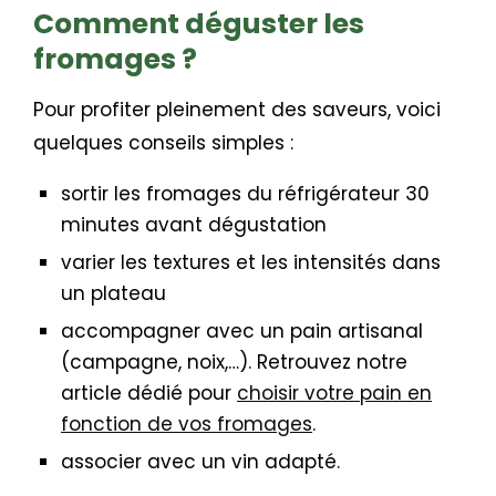
Comment déguster les
fromages ?
Pour profiter pleinement des saveurs, voici
quelques conseils simples :
sortir les fromages du réfrigérateur 30
minutes avant dégustation
varier les textures et les intensités dans
un plateau
accompagner avec un pain artisanal
(campagne, noix,…). Retrouvez notre
article dédié pour
choisir votre pain en
fonction de vos fromages
.
associer avec un vin adapté.