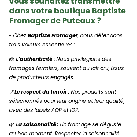
vous souhaitez transmettre
dans votre boutique Baptiste
Fromager de Puteaux ?
«
Chez
Baptiste Fromager
, nous défendons
trois valeurs essentielles :
🧀
L’authenticité :
Nous privilégions des
fromages fermiers, souvent au lait cru, issus
de producteurs engagés.
📍
Le respect du terroir :
Nos produits sont
sélectionnés pour leur origine et leur qualité,
avec des labels AOP et IGP.
🌿
La saisonnalité :
Un fromage se déguste
au bon moment. Respecter la saisonnalité