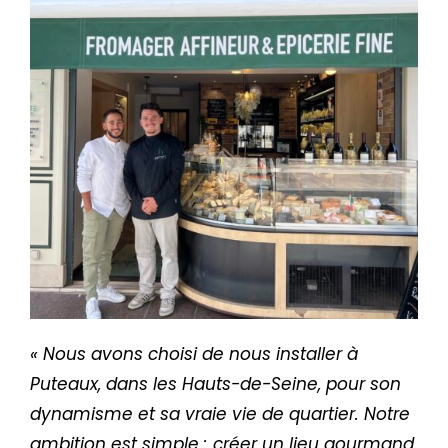
« Nous avons choisi de nous installer à
Puteaux, dans les Hauts-de-Seine, pour son
dynamisme et sa vraie vie de quartier. Notre
ambition est simple : créer un lieu gourmand