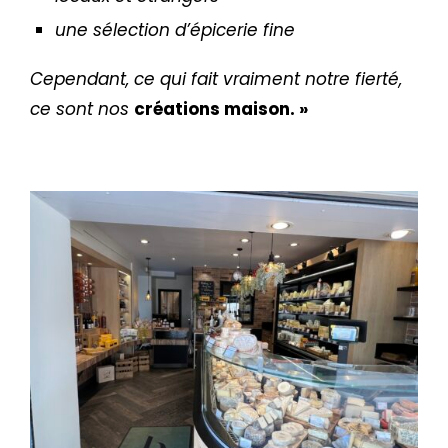
une sélection d’épicerie fine
Cependant, ce qui fait vraiment notre fierté,
ce sont nos
créations maison. »