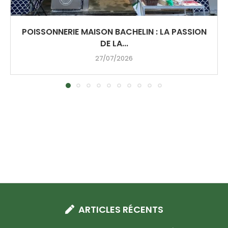
POISSONNERIE MAISON BACHELIN : LA PASSION
DE LA...
27/07/2026
ARTICLES RÉCENTS