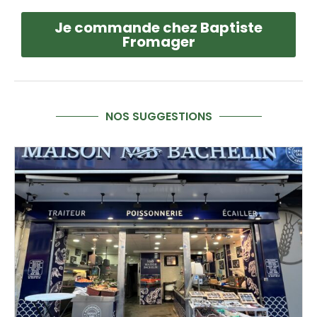
Je commande chez Baptiste
Fromager
NOS SUGGESTIONS