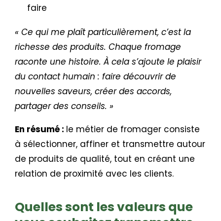
faire
« Ce qui me plaît particulièrement, c’est la
richesse des produits. Chaque fromage
raconte une histoire. À cela s’ajoute le plaisir
du contact humain : faire découvrir de
nouvelles saveurs, créer des accords,
partager des conseils. »
En résumé :
le métier de fromager consiste
à sélectionner, affiner et transmettre autour
de produits de qualité, tout en créant une
relation de proximité avec les clients.
Quelles sont les valeurs que