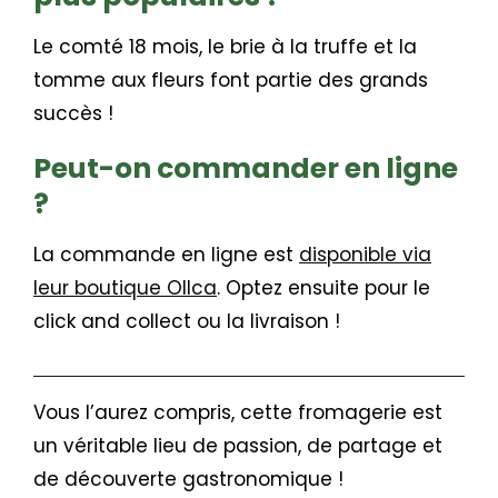
Le comté 18 mois, le brie à la truffe et la
tomme aux fleurs font partie des grands
succès !
Peut-on commander en ligne
?
La commande en ligne est
disponible via
leur boutique Ollca
. Optez ensuite pour le
click and collect ou la livraison !
Vous l’aurez compris, cette fromagerie est
un véritable lieu de passion, de partage et
de découverte gastronomique !