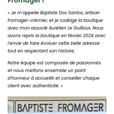
Fromager !
« Je m’appelle Baptiste Dos Santos, artisan
fromager-crémier, et je codirige la boutique
avec mon associé Aurélien Le Guilloux. Nous
avons repris la boutique en février 2024 avec
l’envie de faire évoluer cette belle adresse
tout en respectant son histoire.
Notre équipe est composée de passionnés
et nous mettons ensemble un point
d’honneur à accueillir et conseiller chaque
client avec authenticité. »