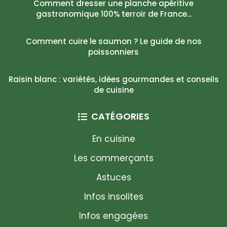
Comment dresser une planche apéritive
gastronomique 100% terroir de France...
Comment cuire le saumon ? Le guide de nos
poissonniers
Raisin blanc : variétés, idées gourmandes et conseils
de cuisine
CATÉGORIES
En cuisine
Les commerçants
Astuces
Infos insolites
Infos engagées