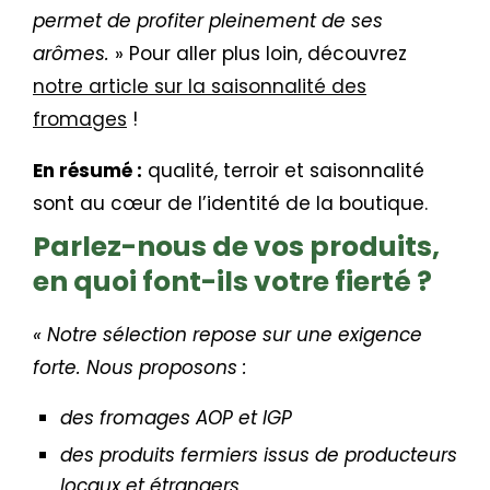
permet de profiter pleinement de ses
arômes.
» Pour aller plus loin, découvrez
notre article sur la saisonnalité des
fromages
!
En résumé :
qualité, terroir et saisonnalité
sont au cœur de l’identité de la boutique.
Parlez-nous de vos produits,
en quoi font-ils votre fierté ?
« Notre sélection repose sur une exigence
forte. Nous proposons :
des fromages AOP et IGP
des produits fermiers issus de producteurs
locaux et étrangers