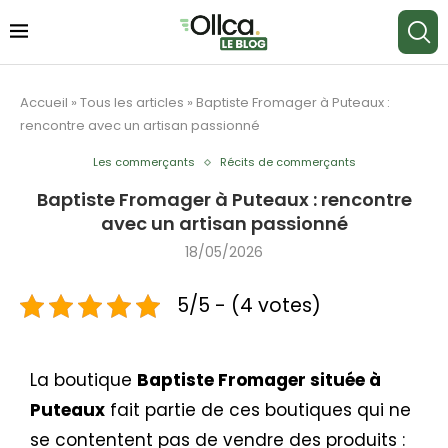
Accueil
»
Tous les articles
»
Baptiste Fromager à Puteaux :
rencontre avec un artisan passionné
Les commerçants
Récits de commerçants
Baptiste Fromager à Puteaux : rencontre
avec un artisan passionné
18/05/2026
5/5 - (4 votes)
La boutique
Baptiste Fromager située à
Puteaux
fait partie de ces boutiques qui ne
se contentent pas de vendre des produits :