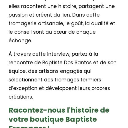
elles racontent une histoire, partagent une
passion et créent du lien. Dans cette
fromagerie artisanale, le goût, la qualité et
le conseil sont au cœur de chaque
échange.
À travers cette interview, partez à la
rencontre de Baptiste Dos Santos et de son
équipe, des artisans engagés qui
sélectionnent des fromages fermiers
d’exception et développent leurs propres
créations.
Racontez-nous l'histoire de
votre boutique Baptiste