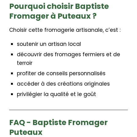
Pourquoi choisir Baptiste
Fromager à Puteaux ?
Choisir cette fromagerie artisanale, c’est :
soutenir un artisan local
découvrir des fromages fermiers et de
terroir
profiter de conseils personnalisés
accéder à des créations originales
privilégier la qualité et le goût
FAQ - Baptiste Fromager
Puteaux