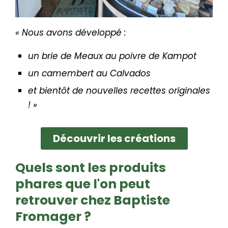
« Nous avons développé :
un brie de Meaux au poivre de Kampot
un camembert au Calvados
et bientôt de nouvelles recettes originales
! »
Découvrir les créations
Quels sont les produits
phares que l'on peut
retrouver chez Baptiste
Fromager ?