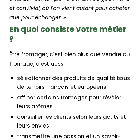
et convivial, où l’on vient autant pour acheter
que pour échanger. »
En quoi consiste votre métier
?
Être fromager, c’est bien plus que vendre du
fromage, c’est aussi :
sélectionner des produits de qualité issus
de terroirs français et européens
affiner certains fromages pour révéler
leurs arômes
conseiller les clients selon leurs goûts et
leurs envies
transmettre une passion et un savoir-