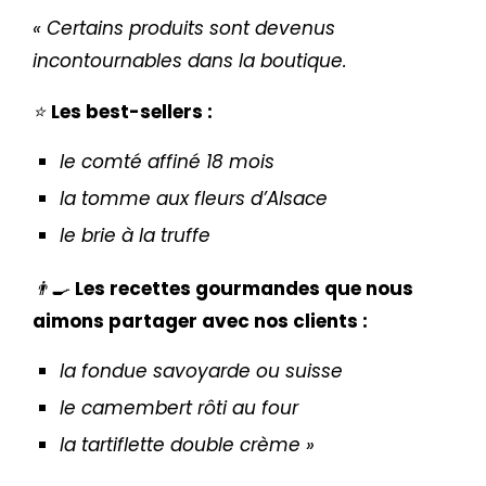
« Certains produits sont devenus
incontournables dans la boutique.
⭐️
Les best-sellers :
le comté affiné 18 mois
la tomme aux fleurs d’Alsace
le brie à la truffe
👨‍🍳
Les recettes gourmandes que nous
aimons partager avec nos clients :
la fondue savoyarde ou suisse
le camembert rôti au four
la tartiflette double crème »