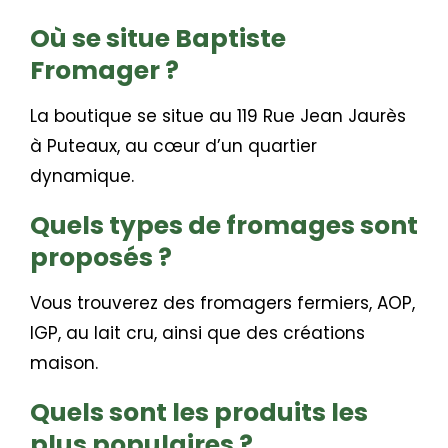
Où se situe Baptiste
Fromager ?
La boutique se situe au 119 Rue Jean Jaurès
à Puteaux, au cœur d’un quartier
dynamique.
Quels types de fromages sont
proposés ?
Vous trouverez des fromagers fermiers, AOP,
IGP, au lait cru, ainsi que des créations
maison.
Quels sont les produits les
plus populaires ?