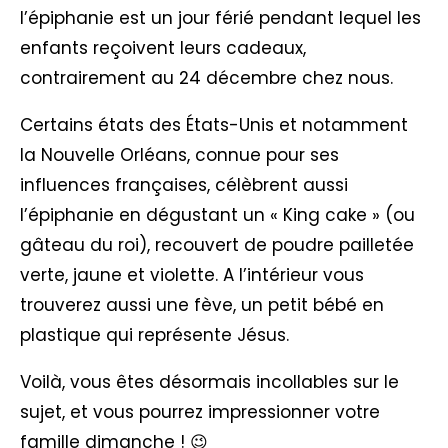
l’épiphanie est un jour férié pendant lequel les
enfants reçoivent leurs cadeaux,
contrairement au 24 décembre chez nous.
Certains états des États-Unis et notamment
la Nouvelle Orléans, connue pour ses
influences françaises, célèbrent aussi
l’épiphanie en dégustant un « King cake » (ou
gâteau du roi), recouvert de poudre pailletée
verte, jaune et violette. A l’intérieur vous
trouverez aussi une fève, un petit bébé en
plastique qui représente Jésus.
Voilà, vous êtes désormais incollables sur le
sujet, et vous pourrez impressionner votre
famille dimanche ! 😉