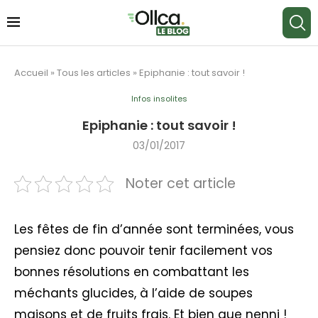
Accueil
»
Tous les articles
»
Epiphanie : tout savoir !
Infos insolites
Epiphanie : tout savoir !
03/01/2017
Noter cet article
Les fêtes de fin d’année sont terminées, vous
pensiez donc pouvoir tenir facilement vos
bonnes résolutions en combattant les
méchants glucides, à l’aide de soupes
maisons et de fruits frais. Et bien que nenni !