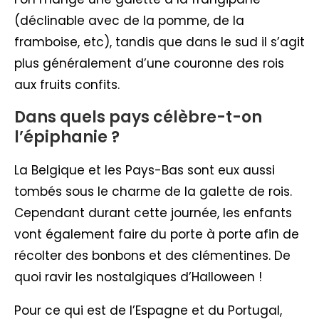
(déclinable avec de la pomme, de la
framboise, etc), tandis que dans le sud il s’agit
plus généralement d’une couronne des rois
aux fruits confits.
Dans quels pays célèbre-t-on
l’épiphanie ?
La Belgique et les Pays-Bas sont eux aussi
tombés sous le charme de la galette de rois.
Cependant durant cette journée, les enfants
vont également faire du porte à porte afin de
récolter des bonbons et des clémentines. De
quoi ravir les nostalgiques d’Halloween !
Pour ce qui est de l’Espagne et du Portugal,