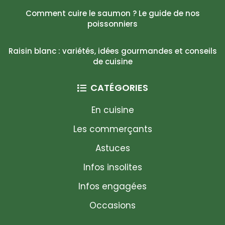
Comment cuire le saumon ? Le guide de nos
poissonniers
Raisin blanc : variétés, idées gourmandes et conseils
de cuisine
CATÉGORIES
En cuisine
Les commerçants
Astuces
Infos insolites
Infos engagées
Occasions