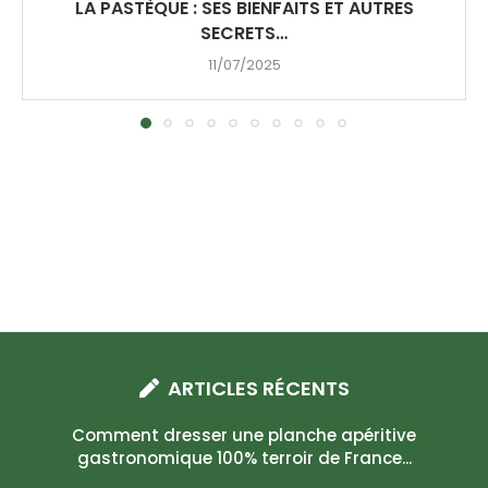
LA PASTÈQUE : SES BIENFAITS ET AUTRES
SECRETS…
11/07/2025
ARTICLES RÉCENTS
Comment dresser une planche apéritive
gastronomique 100% terroir de France...