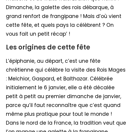
Dimanche, la galette des rois débarque, à
grand renfort de frangipane ! Mais d’où vient
cette fête, et quels pays la célèbrent ? On
vous fait un petit récap’ !
Les origines de cette fête
L’épiphanie, au départ, c’est une fête
chrétienne qui célèbre la visite des Rois Mages
: Melchior, Gaspard, et Balthazar. Célébrée
initialement le 6 janvier, elle a été décalée
petit à petit au premier dimanche de janvier,
parce qu’il faut reconnaître que c’est quand
même plus pratique pour tout le monde !
Dans le nord de la France, la tradition veut que
l’on mange une galette à la frangipane