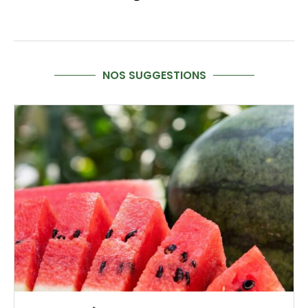
NOS SUGGESTIONS