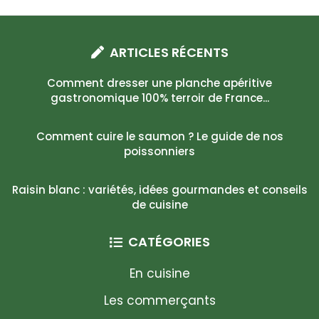
ARTICLES RÉCENTS
Comment dresser une planche apéritive
gastronomique 100% terroir de France...
Comment cuire le saumon ? Le guide de nos
poissonniers
Raisin blanc : variétés, idées gourmandes et conseils
de cuisine
CATÉGORIES
En cuisine
Les commerçants