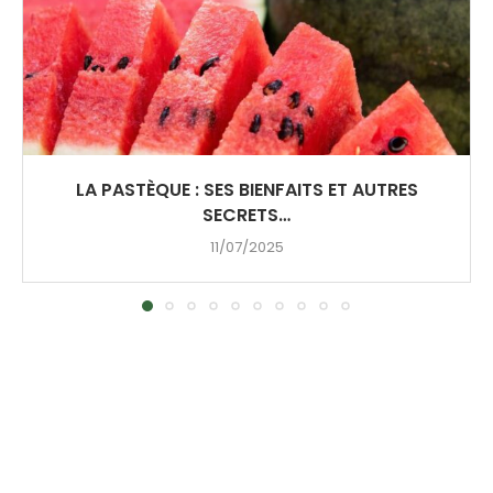
LA PASTÈQUE : SES BIENFAITS ET AUTRES
SECRETS…
11/07/2025