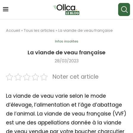
Accueil
»
Tous les articles
»
La viande de veau française
Infos insolites
La viande de veau française
28/03/2023
Noter cet article
La viande de veau varie selon le mode
d’élevage, l’alimentation et l’âge d’abattage
de l’animal. La viande de veau française (VVF)
est une des appellations donnée à la viande
de veau vendue par votre boucher charcutier