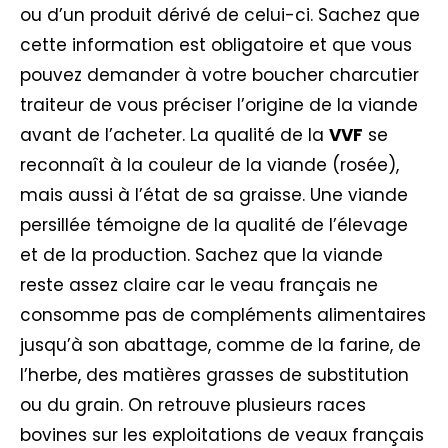
ou d’un produit dérivé de celui-ci. Sachez que
cette information est obligatoire et que vous
pouvez demander à votre boucher charcutier
traiteur de vous préciser l’origine de la viande
avant de l’acheter. La qualité de la
VVF
se
reconnaît à la couleur de la viande (rosée),
mais aussi à l’état de sa graisse. Une viande
persillée témoigne de la qualité de l’élevage
et de la production. Sachez que la viande
reste assez claire car le veau français ne
consomme pas de compléments alimentaires
jusqu’à son abattage, comme de la farine, de
l’herbe, des matières grasses de substitution
ou du grain. On retrouve plusieurs races
bovines sur les exploitations de veaux français