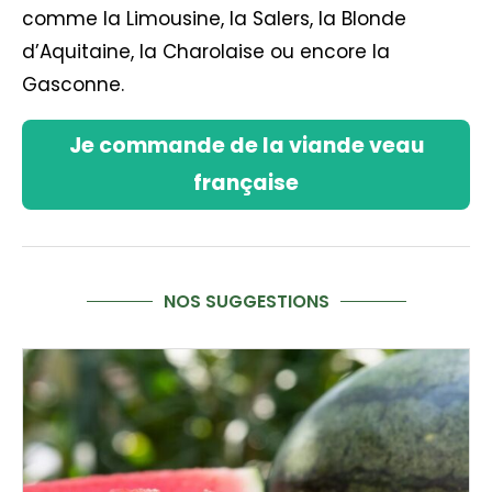
comme la Limousine, la Salers, la Blonde
d’Aquitaine, la Charolaise ou encore la
Gasconne.
Je commande de la viande veau
française
NOS SUGGESTIONS