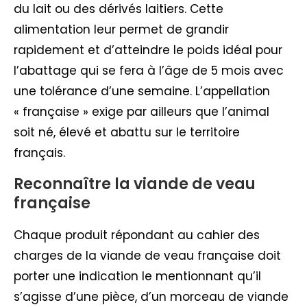
du lait ou des dérivés laitiers. Cette
alimentation leur permet de grandir
rapidement et d’atteindre le poids idéal pour
l’abattage qui se fera à l’âge de 5 mois avec
une tolérance d’une semaine. L’appellation
« française » exige par ailleurs que l’animal
soit né, élevé et abattu sur le territoire
français.
Reconnaître la viande de veau
française
Chaque produit répondant au cahier des
charges de la viande de veau française doit
porter une indication le mentionnant qu’il
s’agisse d’une pièce, d’un morceau de viande