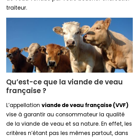
traiteur.
Qu’est-ce que la viande de veau
française ?
L’appellation
viande de veau française (VVF)
vise à garantir au consommateur la qualité
de la viande de veau et sa nature. En effet, les
critères n’étant pas les mêmes partout, dans