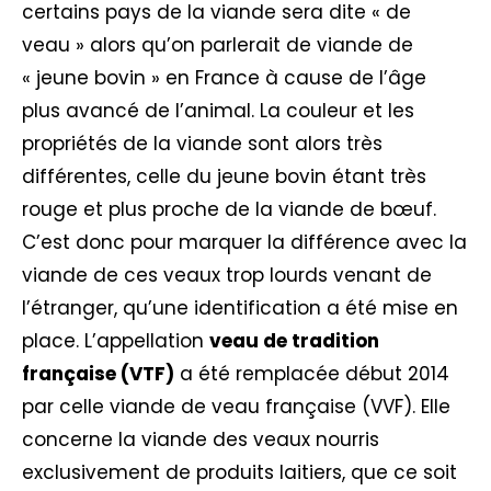
certains pays de la viande sera dite « de
veau » alors qu’on parlerait de viande de
« jeune bovin » en France à cause de l’âge
plus avancé de l’animal. La couleur et les
propriétés de la viande sont alors très
différentes, celle du jeune bovin étant très
rouge et plus proche de la viande de bœuf.
C’est donc pour marquer la différence avec la
viande de ces veaux trop lourds venant de
l’étranger, qu’une identification a été mise en
place. L’appellation
veau de tradition
française (VTF)
a été remplacée début 2014
par celle viande de veau française (VVF). Elle
concerne la viande des veaux nourris
exclusivement de produits laitiers, que ce soit