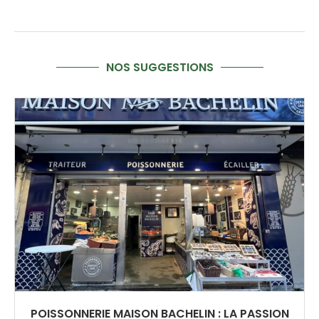
NOS SUGGESTIONS
POISSONNERIE MAISON BACHELIN : LA PASSION