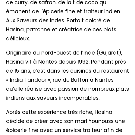
de curry, de safran, de lait de coco qui
émanent de l‘épicerie fine et traiteur Indien
Aux Saveurs des Indes. Portait coloré de
Hasina, patronne et créatrice de ces plats
délicieux.
Originaire du nord-ouest de l’Inde (Gujarat),
Hasina vit à Nantes depuis 1992. Pendant près
de 15 ans, c’est dans les cuisines du restaurant
« India Tandoor », rue de Buffon à Nantes
qu‘elle réalise avec passion de nombreux plats
indiens aux saveurs incomparables.
Après cette expérience très riche, Hasina
décide de créer avec son mari Younouss une
épicerie fine avec un service traiteur afin de