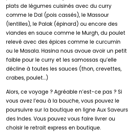
plats de légumes cuisinés avec du curry
comme le Dal (pois cassés), le Massour
(lentilles), le Palak (épinard) ou encore des
viandes en sauce comme le Murgh, du poulet
relevé avec des épices comme le curcumin
ou le Masala. Hasina nous avoue avoir un petit
faible pour le curry et les samossas qu’elle
décline à toutes les sauces (thon, crevettes,
crabes, poulet…)
Alors, ce voyage ? Agréable n’est-ce pas ? Si
vous avez l’eau à la bouche, vous pouvez le
poursuivre
sur la boutique en ligne Aux Saveurs
des Indes
. Vous pouvez vous faire livrer ou
choisir le retrait express en boutique.