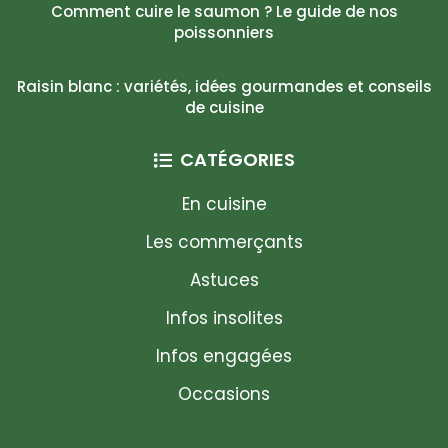
Comment cuire le saumon ? Le guide de nos
poissonniers
Raisin blanc : variétés, idées gourmandes et conseils
de cuisine
CATÉGORIES
En cuisine
Les commerçants
Astuces
Infos insolites
Infos engagées
Occasions