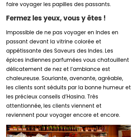
faire voyager les papilles des passants.
Fermez les yeux, vous y êtes !
Impossible de ne pas voyager en Indes en
passant devant la vitrine colorée et
appétissante des Saveurs des Indes. Les
épices indiennes parfumées vous chatouillent
délicatement de nez et l’ambiance est
chaleureuse. Souriante, avenante, agréable,
les clients sont séduits par la bonne humeur et
les précieux conseils d’Hasina. Très
attentionnée, les clients viennent et
reviennent pour voyager encore et encore.