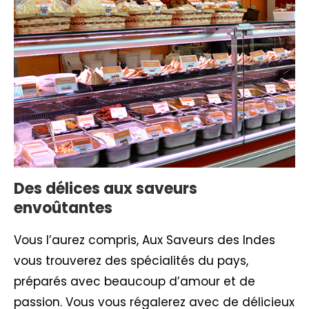
Des délices aux saveurs
envoûtantes
Vous l’aurez compris, Aux Saveurs des Indes
vous trouverez des spécialités du pays,
préparés avec beaucoup d’amour et de
passion. Vous vous régalerez avec de délicieux