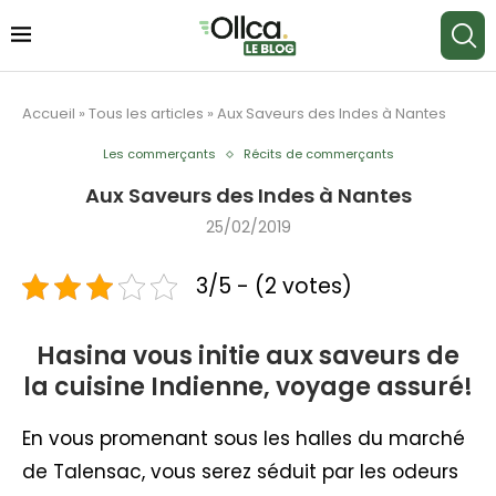
Accueil
»
Tous les articles
»
Aux Saveurs des Indes à Nantes
Les commerçants
Récits de commerçants
Aux Saveurs des Indes à Nantes
25/02/2019
3/5 - (2 votes)
Hasina vous initie aux saveurs de
la cuisine Indienne, voyage assuré!
En vous promenant sous les halles du marché
de Talensac, vous serez séduit par les odeurs