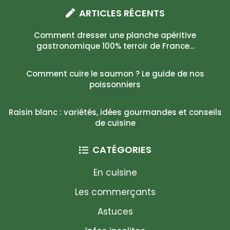
ARTICLES RÉCENTS
Comment dresser une planche apéritive
gastronomique 100% terroir de France...
Comment cuire le saumon ? Le guide de nos
poissonniers
Raisin blanc : variétés, idées gourmandes et conseils
de cuisine
CATÉGORIES
En cuisine
Les commerçants
Astuces