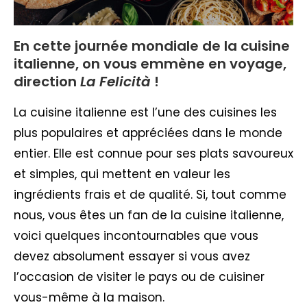
En cette journée mondiale de la cuisine
italienne, on vous emmène en voyage,
direction
La Felicità
!
La cuisine italienne est l’une des cuisines les
plus populaires et appréciées dans le monde
entier. Elle est connue pour ses plats savoureux
et simples, qui mettent en valeur les
ingrédients frais et de qualité. Si, tout comme
nous, vous êtes un fan de la cuisine italienne,
voici quelques incontournables que vous
devez absolument essayer si vous avez
l’occasion de visiter le pays ou de cuisiner
vous-même à la maison.