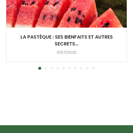
LA PASTÈQUE : SES BIENFAITS ET AUTRES
SECRETS…
11/07/2025