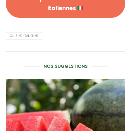
italiennes
CUISINE ITALIENNE
NOS SUGGESTIONS