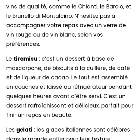
vins de qualité, comme le Chianti, le Barolo, et
le Brunello di Montalcino. N’hésitez pas à
accompagner votre repas avec un verre de
vin rouge ou de vin blanc, selon vos
préférences.
Le
tiramisu
: c’est un dessert à base de
mascarpone, de biscuits à la cuillère, de café
et de liqueur de cacao. Le tout est assemblé
en couches et laissé au réfrigérateur pendant
quelques heures avant d’être servi. C’est un
dessert rafraîchissant et délicieux, parfait pour
finir un repas en beauté.
Les
gelati
: les glaces italiennes sont célèbres
dans le monde entier pour leur texture