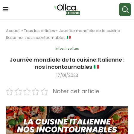
Accueil
»
Tous les articles
»
Journée mondiale de la cuisine
Italienne : nos incontournables
Infos insolites
Journée mondiale de la cuisine Italienne :
nos incontournables
17/01/2023
Noter cet article