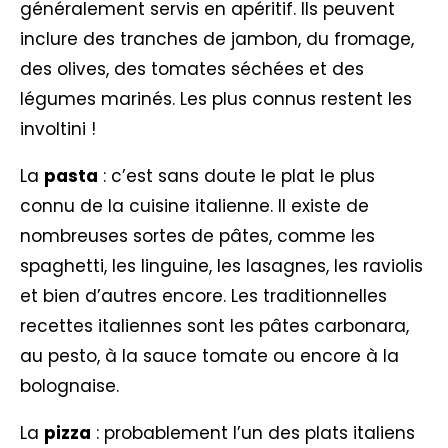
généralement servis en apéritif. Ils peuvent
inclure des tranches de jambon, du fromage,
des olives, des tomates séchées et des
légumes marinés. Les plus connus restent les
involtini !
La
pasta
: c’est sans doute le plat le plus
connu de la cuisine italienne. Il existe de
nombreuses sortes de pâtes, comme les
spaghetti, les linguine, les lasagnes, les raviolis
et bien d’autres encore. Les traditionnelles
recettes italiennes sont les pâtes carbonara,
au pesto, à la sauce tomate ou encore à la
bolognaise.
La
pizza
: probablement l’un des plats italiens