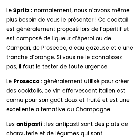
Le
Spritz :
normalement, nous n’avons même
plus besoin de vous le présenter ! Ce cocktail
est généralement proposé lors de l’apéritif et
est composé de liqueur d’Aperol ou de
Campari, de Prosecco, d’eau gazeuse et d’une
tranche d’orange. Si vous ne le connaissez
pas, il faut le tester de toute urgence !
Le
Prosecco
: généralement utilisé pour créer
des cocktails, ce vin effervescent italien est
connu pour son goût doux et fruité et est une
excellente alternative au Champagne.
Les
antipasti
: les antipasti sont des plats de
charcuterie et de légumes qui sont