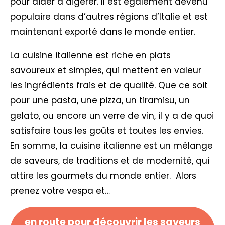
pour aider à digérer. Il est également devenu
populaire dans d’autres régions d’Italie et est
maintenant exporté dans le monde entier.
La cuisine italienne est riche en plats
savoureux et simples, qui mettent en valeur
les ingrédients frais et de qualité. Que ce soit
pour une pasta, une pizza, un tiramisu, un
gelato, ou encore un verre de vin, il y a de quoi
satisfaire tous les goûts et toutes les envies.
En somme, la cuisine italienne est un mélange
de saveurs, de traditions et de modernité, qui
attire les gourmets du monde entier. Alors
prenez votre vespa et…
en route pour découvrir les saveurs