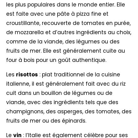
les plus populaires dans le monde entier. Elle
est faite avec une pâte à pizza fine et
croustillante, recouverte de tomates en purée,
de mozzarella et d’autres ingrédients au choix,
comme de la viande, des légumes ou des
fruits de mer. Elle est généralement cuite au
four à bois pour un goût authentique.
Les
risottos
: plat traditionnel de la cuisine
italienne, il est généralement fait avec du riz
cuit dans un bouillon de légumes ou de
viande, avec des ingrédients tels que des
champignons, des asperges, des tomates, des
fruits de mer ou des épinards.
Le
vin
: l’Italie est également célèbre pour ses