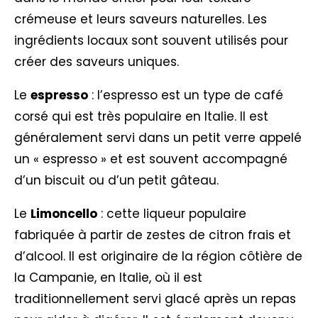
crémeuse et leurs saveurs naturelles. Les
ingrédients locaux sont souvent utilisés pour
créer des saveurs uniques.
Le
espresso
: l’espresso est un type de café
corsé qui est très populaire en Italie. Il est
généralement servi dans un petit verre appelé
un « espresso » et est souvent accompagné
d’un biscuit ou d’un petit gâteau.
Le
Limoncello
: cette liqueur populaire
fabriquée à partir de zestes de citron frais et
d’alcool. Il est originaire de la région côtière de
la Campanie, en Italie, où il est
traditionnellement servi glacé après un repas