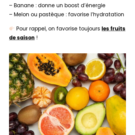
– Banane : donne un boost d’énergie
– Melon ou pastèque : favorise l’hydratation
Pour rappel, on favorise toujours
les fruits
de saison
!