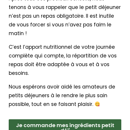
tenons à vous rappeler que le petit déjeuner
n’est pas un repas obligatoire. Il est inutile
de vous forcer si vous n’avez pas faim le
matin !
C’est l’apport nutritionnel de votre journée
complète qui compte, la répartition de vos
repas doit être adaptée à vous et à vos
besoins.
Nous espérons avoir aidé les amateurs de
petits déjeuners à le rendre le plus sain
possible, tout en se faisant plaisir.
Je commande mes ingrédients petit