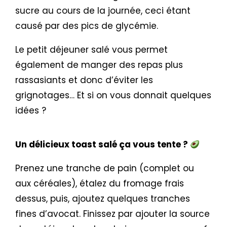
sucre au cours de la journée, ceci étant
causé par des pics de glycémie.
Le petit déjeuner salé vous permet
également de manger des repas plus
rassasiants et donc d’éviter les
grignotages… Et si on vous donnait quelques
idées ?
Un délicieux toast salé ça vous tente ?
Prenez une tranche de pain (complet ou
aux céréales), étalez du fromage frais
dessus, puis, ajoutez quelques tranches
fines d’avocat. Finissez par ajouter la source