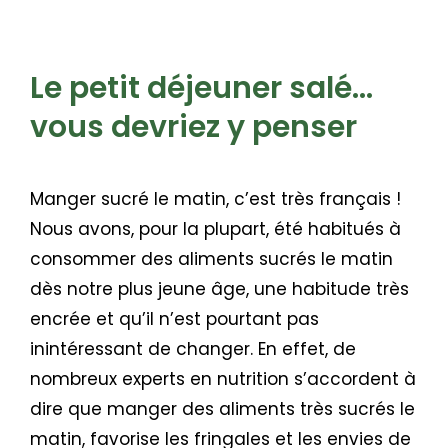
Le petit déjeuner salé...
vous devriez y penser
Manger sucré le matin, c’est très français !
Nous avons, pour la plupart, été habitués à
consommer des aliments sucrés le matin
dès notre plus jeune âge, une habitude très
encrée et qu’il n’est pourtant pas
inintéressant de changer. En effet, de
nombreux experts en nutrition s’accordent à
dire que manger des aliments très sucrés le
matin, favorise les fringales et les envies de