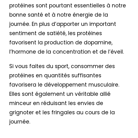
protéines sont pourtant essentielles à notre
bonne santé et à notre énergie de la
journée. En plus d’apporter un important
sentiment de satiété, les protéines
favorisent la production de dopamine,
l’hormone de la concentration et de l’éveil.
Si v
ous faites du sport, consommer des
protéines en quantités suffisantes
favorisera le développement musculaire.
Elles sont également un véritable allié
minceur en réduisant les envies de
grignoter et les fringales au cours de la
journée.