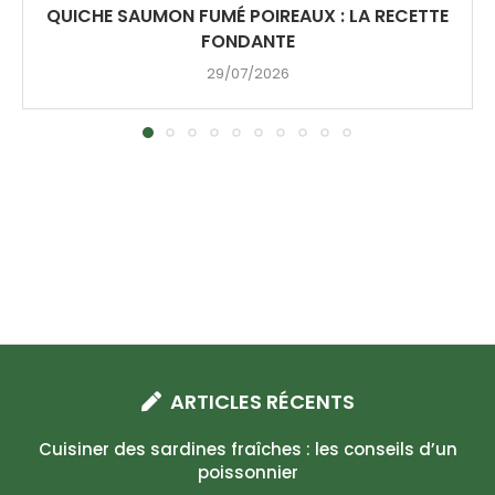
QUICHE SAUMON FUMÉ POIREAUX : LA RECETTE
FONDANTE
29/07/2026
ARTICLES RÉCENTS
Cuisiner des sardines fraîches : les conseils d’un
poissonnier