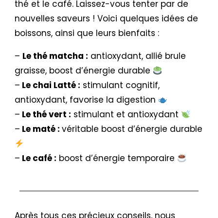
thé et le café. Laissez-vous tenter par de
nouvelles saveurs ! Voici quelques idées de
boissons, ainsi que leurs bienfaits :
–
Le thé matcha :
antioxydant, allié brule
graisse, boost d’énergie durable
–
Le chai Latté :
stimulant cognitif,
antioxydant, favorise la digestion
–
Le thé vert :
stimulant et antioxydant
–
Le maté :
véritable boost d’énergie durable
–
Le café :
boost d’énergie temporaire
Après tous ces précieux conseils, nous