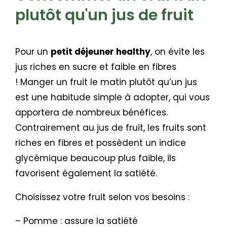
plutôt qu'un jus de fruit
Pour un
petit déjeuner healthy
, on évite les
jus riches en sucre et faible en fibres
!
Manger un fruit le matin plutôt qu’un jus
est une habitude simple à adopter, qui vous
apportera de nombreux bénéfices.
Contrairement au jus de fruit, les fruits sont
riches en fibres et possèdent un indice
glycémique beaucoup plus faible, ils
favorisent également la satiété.
Choisissez votre fruit selon vos besoins :
– Pomme : assure la satiété