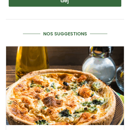
déj'
NOS SUGGESTIONS