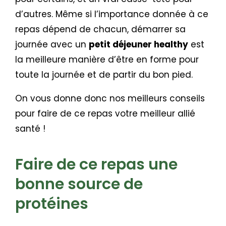
d’autres. Même si l’importance donnée à ce
repas dépend de chacun, démarrer sa
journée avec un
petit déjeuner healthy
est
la meilleure manière d’être en forme pour
toute la journée et de partir du bon pied.
On vous donne donc nos meilleurs conseils
pour faire de ce repas votre meilleur allié
santé !
Faire de ce repas une
bonne source de
protéines