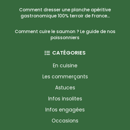
Comment dresser une planche apéritive
gastronomique 100% terroir de France...
Comment cuire le saumon ? Le guide de nos
poissonniers
CATÉGORIES
En cuisine
Les commerçants
Astuces
Infos insolites
Infos engagées
Occasions