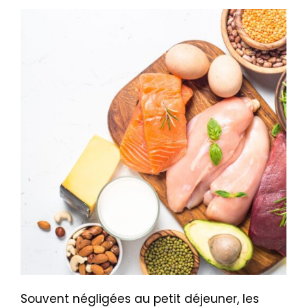
Souvent négligées au petit déjeuner, les