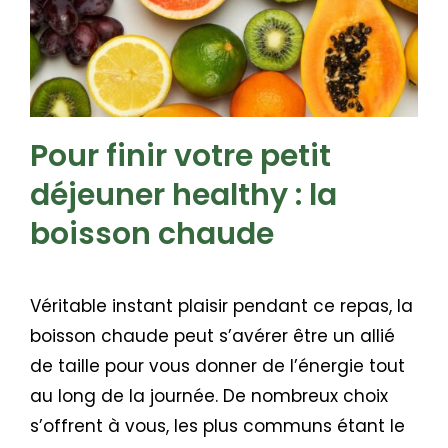
Pour finir votre petit
déjeuner healthy : la
boisson chaude
Véritable instant plaisir pendant ce repas, la
boisson chaude peut s’avérer être un allié
de taille pour vous donner de l’énergie tout
au long de la journée. De nombreux choix
s’offrent à vous, les plus communs étant le