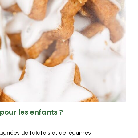
pour les enfants ?
agnées de falafels et de légumes