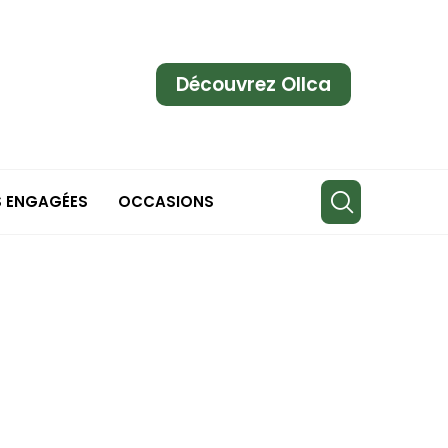
Découvrez Ollca
S ENGAGÉES
OCCASIONS