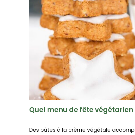
Quel menu de fête végétarien 
Des pâtes à la crème végétale accomp