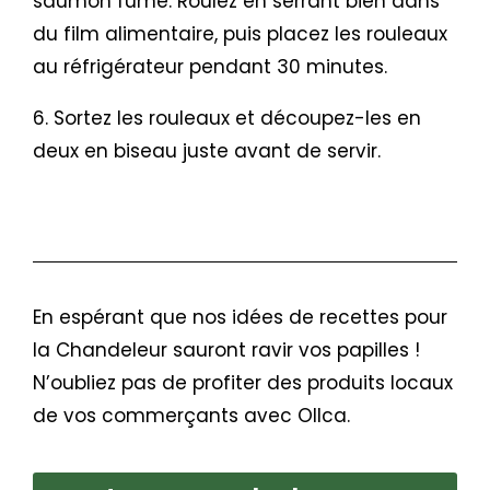
saumon fumé. Roulez en serrant bien dans
du film alimentaire, puis placez les rouleaux
au réfrigérateur pendant 30 minutes.
6. Sortez les rouleaux et découpez-les en
deux en biseau juste avant de servir.
En espérant que nos idées de recettes pour
la Chandeleur sauront ravir vos papilles !
N’oubliez pas de profiter des produits locaux
de vos commerçants avec Ollca.