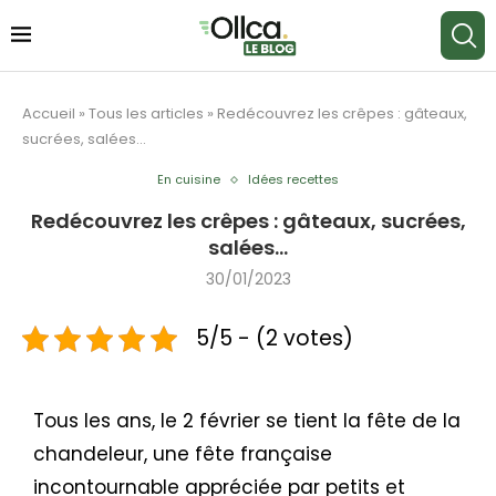
Accueil
»
Tous les articles
»
Redécouvrez les crêpes : gâteaux,
sucrées, salées…
En cuisine
Idées recettes
Redécouvrez les crêpes : gâteaux, sucrées,
salées…
30/01/2023
5/5 - (2 votes)
Tous les ans, le 2 février se tient la fête de la
chandeleur, une fête française
incontournable appréciée par petits et