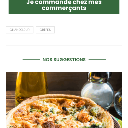
Je commande chez mes
commerçants
CHANDELEUR
CRÊPES
NOS SUGGESTIONS