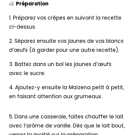
Préparation
1. Préparez vos crêpes en suivant la recette
ci-dessus.
2. Séparez ensuite vos jaunes de vos blancs
d’œufs (à garder pour une autre recette).
3. Battez dans un bol les jaunes d’œufs
avec le sucre.
4. Ajoutez-y ensuite la Maïzena petit à petit,
en faisant attention aux grumeaux.
5. Dans une casserole, faites chauffer le lait
avec l’arôme de vanille. Dès que le lait bout,
versez la moitié sur la préparation