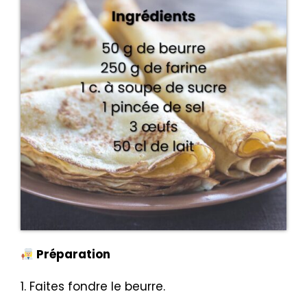
Préparation
1. Faites fondre le beurre.