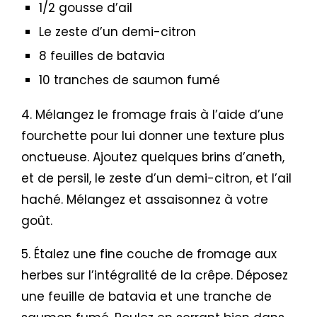
1/2 gousse d’ail
Le zeste d’un demi-citron
8 feuilles de batavia
10 tranches de saumon fumé
4. Mélangez le fromage frais à l’aide d’une
fourchette pour lui donner une texture plus
onctueuse. Ajoutez quelques brins d’aneth,
et de persil, le zeste d’un demi-citron, et l’ail
haché. Mélangez et assaisonnez à votre
goût.
5. Étalez une fine couche de fromage aux
herbes sur l’intégralité de la crêpe. Déposez
une feuille de batavia et une tranche de