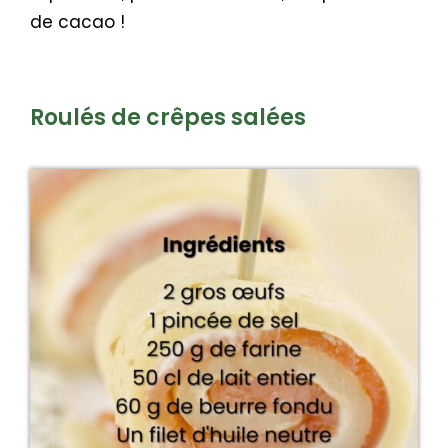
de cacao !
Roulés de crêpes salées