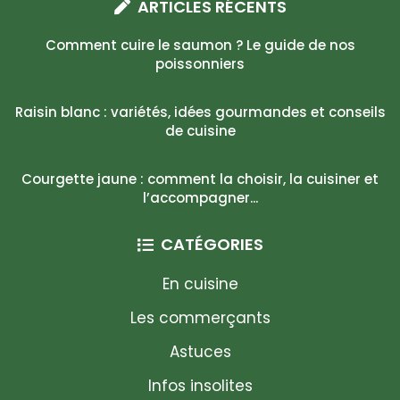
ARTICLES RÉCENTS
Comment cuire le saumon ? Le guide de nos
poissonniers
Raisin blanc : variétés, idées gourmandes et conseils
de cuisine
Courgette jaune : comment la choisir, la cuisiner et
l’accompagner...
CATÉGORIES
En cuisine
Les commerçants
Astuces
Infos insolites