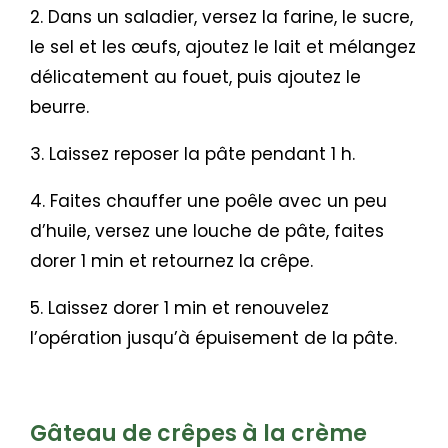
2. Dans un saladier, versez la farine, le sucre,
le sel et les œufs, ajoutez le lait et mélangez
délicatement au fouet, puis ajoutez le
beurre.
3. Laissez reposer la pâte pendant 1 h.
4. Faites chauffer une poêle avec un peu
d’huile, versez une louche de pâte, faites
dorer 1 min et retournez la crêpe.
5. Laissez dorer 1 min et renouvelez
l’opération jusqu’à épuisement de la pâte.
Gâteau de crêpes à la crème