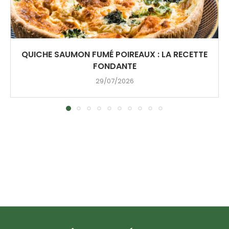
QUICHE SAUMON FUMÉ POIREAUX : LA RECETTE
FONDANTE
29/07/2026