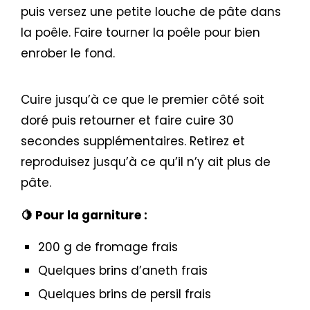
puis versez une petite louche de pâte dans
la poêle. Faire tourner la poêle pour bien
enrober le fond.
Cuire jusqu’à ce que le premier côté soit
doré puis retourner et faire cuire 30
secondes supplémentaires. Retirez et
reproduisez jusqu’à ce qu’il n’y ait plus de
pâte.
🍋 Pour la garniture :
200 g de fromage frais
Quelques brins d’aneth frais
Quelques brins de persil frais