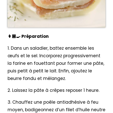
👩🏼‍🍳 Préparation
1. Dans un saladier, battez ensemble les
œufs et le sel. Incorporez progressivement
la farine en fouettant pour former une pâte,
puis petit à petit le lait. Enfin, ajoutez le
beurre fondu et mélangez.
2. Laissez la pâte à crêpes reposer 1 heure.
3. Chauffez une poêle antiadhésive à feu
moyen, badigeonnez d’un filet d’huile neutre