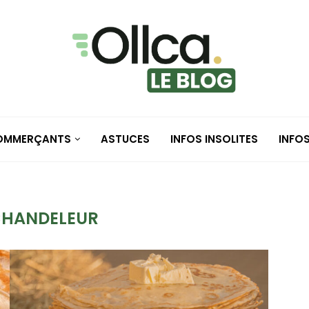
COMMERÇANTS
ASTUCES
INFOS INSOLITES
INFO
HANDELEUR