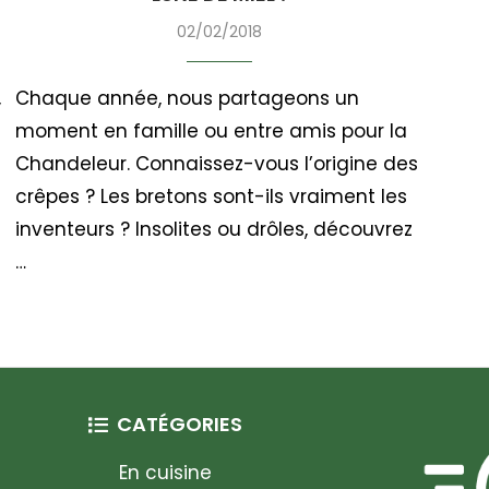
02/02/2018
,
Chaque année, nous partageons un
moment en famille ou entre amis pour la
e
Chandeleur. Connaissez-vous l’origine des
crêpes ? Les bretons sont-ils vraiment les
inventeurs ? Insolites ou drôles, découvrez
…
CATÉGORIES
En cuisine