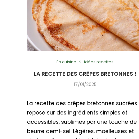
En cuisine
Idées recettes
LA RECETTE DES CRÊPES BRETONNES !
17/01/2025
La recette des crêpes bretonnes sucrées
repose sur des ingrédients simples et
accessibles, sublimés par une touche de
beurre demi-sel. Légères, moelleuses et