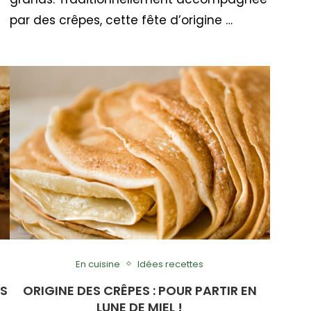
par des crêpes, cette fête d’origine …
En cuisine
Idées recettes
ES
ORIGINE DES CRÊPES : POUR PARTIR EN
LUNE DE MIEL !