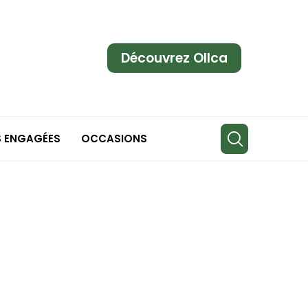
Découvrez Ollca
S ENGAGÉES
OCCASIONS