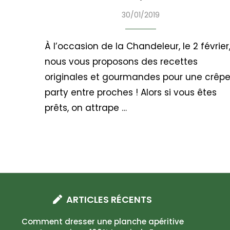
30/01/2019
À l’occasion de la Chandeleur, le 2 février
nous vous proposons des recettes
originales et gourmandes pour une crêp
party entre proches ! Alors si vous êtes
prêts, on attrape …
ARTICLES RÉCENTS
Comment dresser une planche apéritive