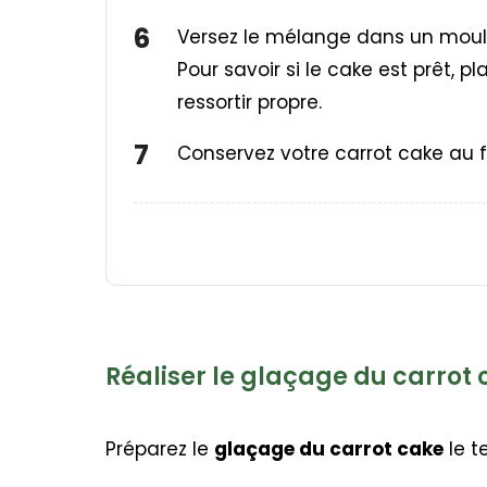
Versez le mélange dans un moul
Pour savoir si le cake est prêt, 
ressortir propre.
Conservez votre carrot cake au 
Réaliser le glaçage du carrot
Préparez le
glaçage du carrot cake
le te