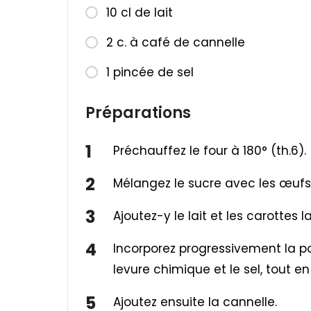
10 cl de lait
2 c. à café de cannelle
1 pincée de sel
Préparations
Préchauffez le four à 180° (th.6).
Mélangez le sucre avec les œufs
Ajoutez-y le lait et les carottes 
Incorporez progressivement la p
levure chimique et le sel, tout 
Ajoutez ensuite la cannelle.