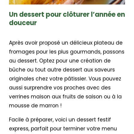
Un dessert pour clôturer l’année en
douceur
Après avoir proposé un délicieux plateau de
fromages pour les plus gourmands, passons
au dessert. Optez pour une création de
bûche ou tout autre dessert aux saveurs
originales chez votre pâtissier. Vous pouvez
aussi surprendre vos proches avec des
verrines maison aux fruits de saison ou à la
mousse de marron !
Facile à préparer, voici un dessert festif
express, parfait pour terminer votre menu