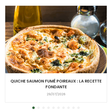
QUICHE SAUMON FUMÉ POIREAUX : LA RECETTE
FONDANTE
29/07/2026