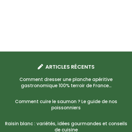
ARTICLES RÉCENTS
Comment dresser une planche apéritive
gastronomique 100% terroir de France...
Comment cuire le saumon ? Le guide de nos
poissonniers
Raisin blanc : variétés, idées gourmandes et conseils
de cuisine