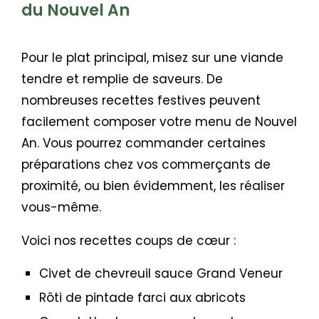
du Nouvel An
Pour le plat principal, misez sur une viande
tendre et remplie de saveurs. De
nombreuses recettes festives peuvent
facilement composer votre menu de Nouvel
An
. Vous pourrez
commander certaines
préparations chez vos commerçants de
proximité, ou bien évidemment, les réaliser
vous-même.
Voici nos recettes coups de cœur :
Civet de chevreuil sauce Grand Veneur
Rôti de pintade farci aux abricots