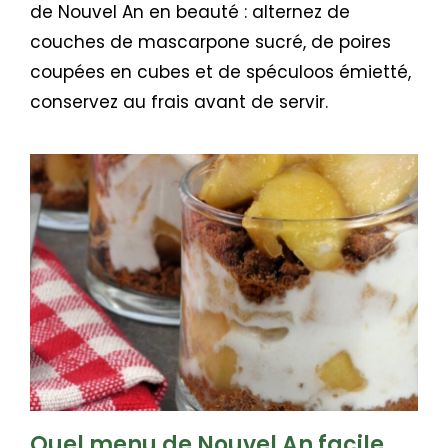
de Nouvel An en beauté : alternez de
couches de mascarpone sucré, de poires
coupées en cubes et de spéculoos émietté,
conservez au frais avant de servir.
Quel menu de Nouvel An facile