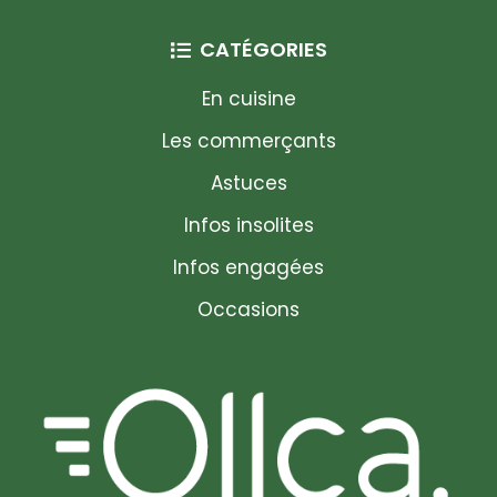
CATÉGORIES
En cuisine
Les commerçants
Astuces
Infos insolites
Infos engagées
Occasions