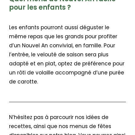
pour les
enfants ?
Les enfants pourront aussi déguster le
même repas que les grands pour profiter
d’un Nouvel An convivial, en famille. Pour
l’entrée, le velouté de saison sera plus
adapté et en plat, optez de préférence pour
un rôti de volaille accompagné d’une purée
de carotte.
N’hésitez pas à parcourir nos idées de
recettes, ainsi que nos menus de fêtes