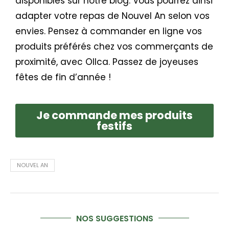
disponibles sur notre blog. Vous pourrez ainsi
adapter votre repas de Nouvel An selon vos
envies. Pensez à commander en ligne vos
produits préférés chez vos commerçants de
proximité, avec Ollca. Passez de joyeuses
fêtes de fin d’année !
Je commande mes produits
festifs
NOUVEL AN
NOS SUGGESTIONS