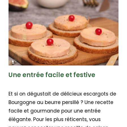
Une entrée facile et festive
Et si on dégustait de délicieux escargots de
Bourgogne au beurre persillé ? Une recette
facile et gourmande pour une entrée
élégante. Pour les plus réticents, vous