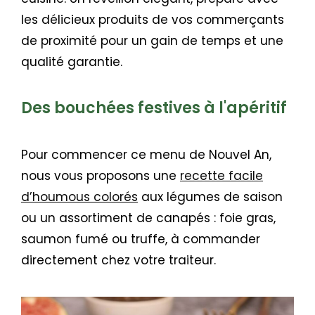
les délicieux produits de vos commerçants
de proximité pour un gain de temps et une
qualité garantie.
Des bouchées festives à l'apéritif
Pour commencer ce menu de Nouvel An,
nous vous proposons une
recette facile
d’houmous colorés
aux légumes de saison
ou un assortiment de canapés : foie gras,
saumon fumé ou truffe, à commander
directement chez votre traiteur.