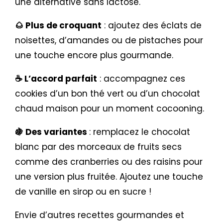
une alternative sans lactose.
🌰 Plus de croquant
: ajoutez des éclats de
noisettes, d’amandes ou de pistaches pour
une touche encore plus gourmande.
☕ L’accord parfait
: accompagnez ces
cookies d’un bon thé vert ou d’un chocolat
chaud maison pour un moment cocooning.
🍇 Des variantes
: remplacez le chocolat
blanc par des morceaux de fruits secs
comme des cranberries ou des raisins pour
une version plus fruitée. Ajoutez une touche
de vanille en sirop ou en sucre !
Envie d’autres recettes gourmandes et