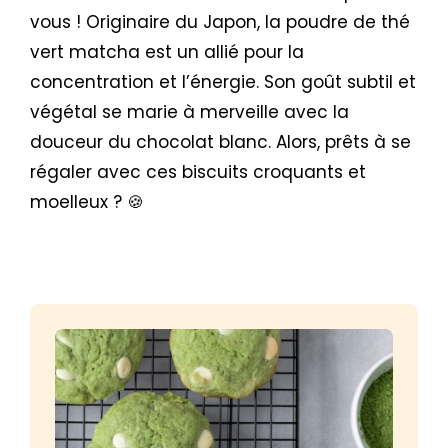
vous ! Originaire du Japon, la poudre de thé
vert matcha est un allié pour la
concentration et l’énergie. Son goût subtil et
végétal se marie à merveille avec la
douceur du chocolat blanc. Alors, prêts à se
régaler avec ces biscuits croquants et
moelleux ? 🍪