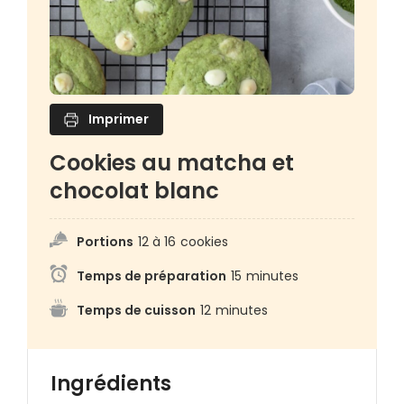
Imprimer
Cookies au matcha et
chocolat blanc
Portions
12 à 16
cookies
Temps de préparation
15
minutes
Temps de cuisson
12
minutes
Ingrédients