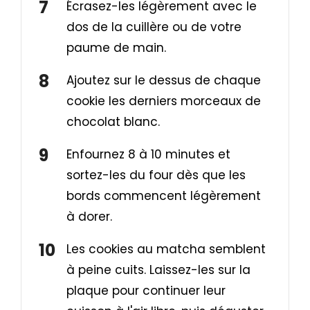
Écrasez-les légèrement avec le
dos de la cuillère ou de votre
paume de main.
Ajoutez sur le dessus de chaque
cookie les derniers morceaux de
chocolat blanc.
Enfournez 8 à 10 minutes et
sortez-les du four dès que les
bords commencent légèrement
à dorer.
Les cookies au matcha semblent
à peine cuits. Laissez-les sur la
plaque pour continuer leur