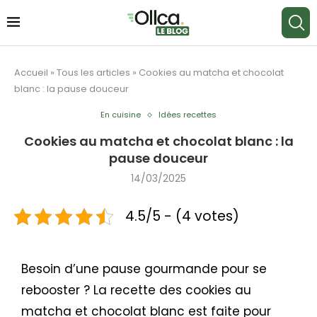
Accueil
»
Tous les articles
»
Cookies au matcha et chocolat
blanc : la pause douceur
En cuisine
Idées recettes
Cookies au matcha et chocolat blanc : la
pause douceur
14/03/2025
4.5/5 - (4 votes)
Besoin d’une pause gourmande pour se
rebooster ? La recette des cookies au
matcha et chocolat blanc est faite pour