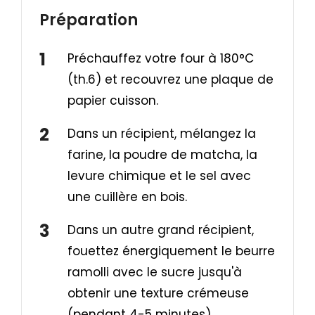
Préparation
Préchauffez votre four à 180°C
(th.6) et recouvrez une plaque de
papier cuisson.
Dans un récipient, mélangez la
farine, la poudre de matcha, la
levure chimique et le sel avec
une cuillère en bois.
Dans un autre grand récipient,
fouettez énergiquement le beurre
ramolli avec le sucre jusqu'à
obtenir une texture crémeuse
(pendant 4-5 minutes).