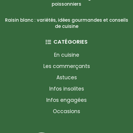
poissonniers
Raisin blanc : variétés, idées gourmandes et conseils
de cuisine
CATÉGORIES
En cuisine
Les commerçants
Astuces
Infos insolites
Infos engagées
Occasions