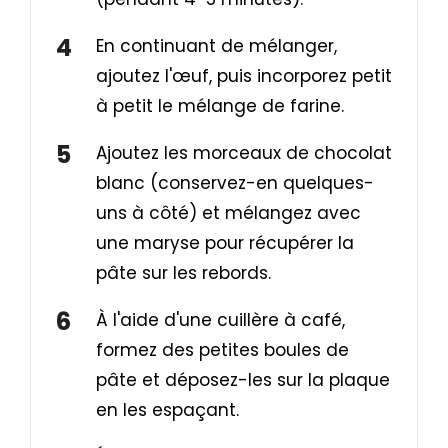
En continuant de mélanger,
ajoutez l'œuf, puis incorporez petit
à petit le mélange de farine.
Ajoutez les morceaux de chocolat
blanc (conservez-en quelques-
uns à côté) et mélangez avec
une maryse pour récupérer la
pâte sur les rebords.
À l'aide d'une cuillère à café,
formez des petites boules de
pâte et déposez-les sur la plaque
en les espaçant.