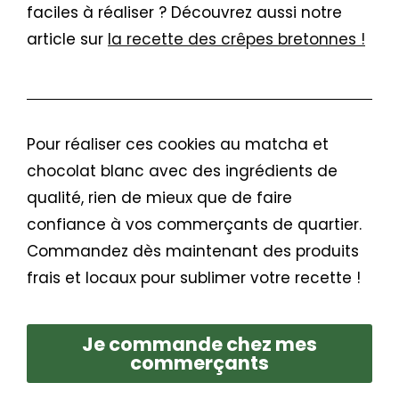
faciles à réaliser ? Découvrez aussi notre
article sur
la recette des crêpes bretonnes !
Pour réaliser ces cookies au matcha et
chocolat blanc avec des ingrédients de
qualité, rien de mieux que de faire
confiance à vos commerçants de quartier.
Commandez dès maintenant des produits
frais et locaux pour sublimer votre recette !
Je commande chez mes
commerçants