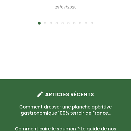
29/07/2026
ARTICLES RÉCENTS
Comment dresser une planche apéritive
gastronomique 100% terroir de France...
Comment cuire le saumon ? Le guide de nos