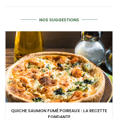
NOS SUGGESTIONS
QUICHE SAUMON FUMÉ POIREAUX : LA RECETTE
FONDANTE