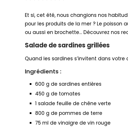
Et si, cet été, nous changions nos habit
pour les produits de la mer ? Le poisson a
ou aussi en brochette… Découvrez nos rec
Salade de sardines grillées
Quand les sardines s’invitent dans votre 
Ingrédients :
600 g de sardines entières
450 g de tomates
1 salade feuille de chêne verte
800 g de pommes de terre
75 ml de vinaigre de vin rouge