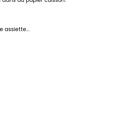
e assiette…