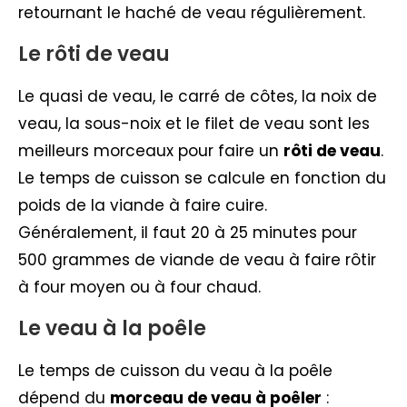
retournant le haché de veau régulièrement.
Le rôti de veau
Le quasi de veau, le carré de côtes, la noix de
veau, la sous-noix et le filet de veau sont les
meilleurs morceaux pour faire un
rôti de veau
.
Le temps de cuisson se calcule en fonction du
poids de la viande à faire cuire.
Généralement, il faut 20 à 25 minutes pour
500 grammes de viande de veau à faire rôtir
à four moyen ou à four chaud.
Le veau à la poêle
Le temps de cuisson du veau à la poêle
dépend du
morceau de veau à poêler
: