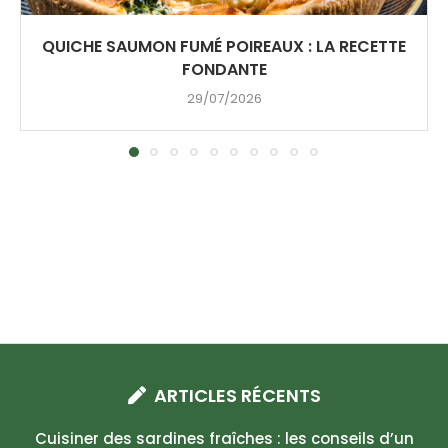
QUICHE SAUMON FUMÉ POIREAUX : LA RECETTE
FONDANTE
29/07/2026
ARTICLES RÉCENTS
Cuisiner des sardines fraîches : les conseils d’un