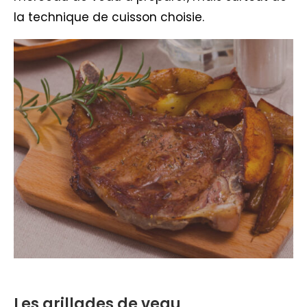
la technique de cuisson choisie.
Les grillades de veau