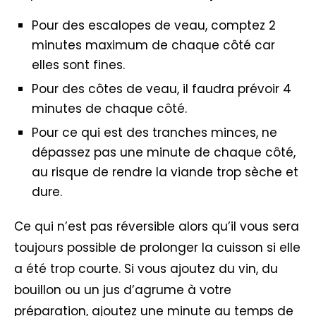
Pour des escalopes de veau, comptez 2
minutes maximum de chaque côté car
elles sont fines.
Pour des côtes de veau, il faudra prévoir 4
minutes de chaque côté.
Pour ce qui est des tranches minces, ne
dépassez pas une minute de chaque côté,
au risque de rendre la viande trop sèche et
dure.
Ce qui n’est pas réversible alors qu’il vous sera
toujours possible de prolonger la cuisson si elle
a été trop courte. Si vous ajoutez du vin, du
bouillon ou un jus d’agrume à votre
préparation, ajoutez une minute au temps de