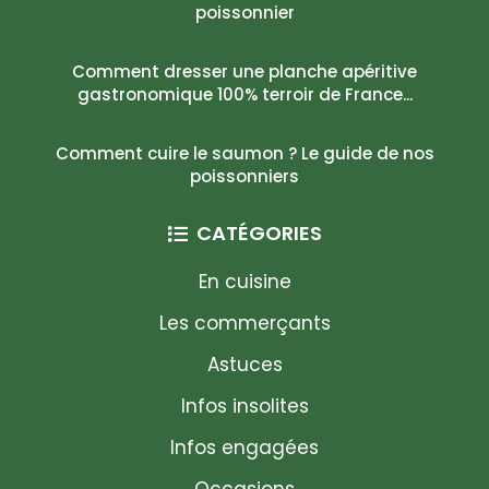
poissonnier
Comment dresser une planche apéritive
gastronomique 100% terroir de France...
Comment cuire le saumon ? Le guide de nos
poissonniers
CATÉGORIES
En cuisine
Les commerçants
Astuces
Infos insolites
Infos engagées