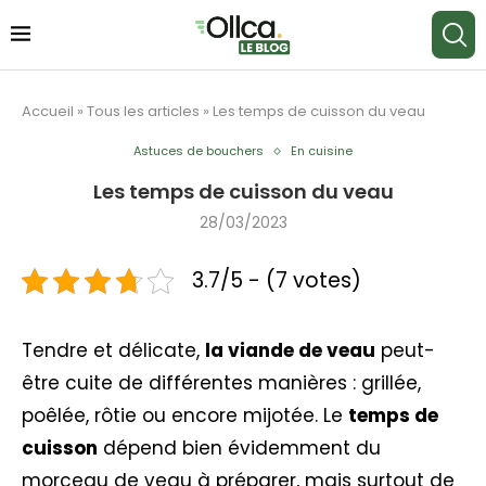
Accueil
»
Tous les articles
»
Les temps de cuisson du veau
Astuces de bouchers
En cuisine
Les temps de cuisson du veau
28/03/2023
3.7/5 - (7 votes)
Tendre et délicate,
la viande de veau
peut-
être cuite de différentes manières : grillée,
poêlée, rôtie ou encore mijotée. Le
temps de
cuisson
dépend bien évidemment du
morceau de veau à préparer, mais surtout de