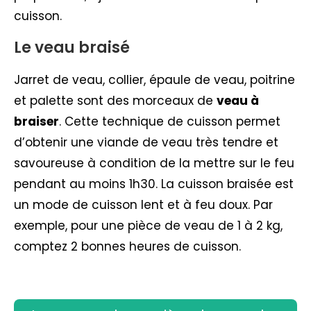
cuisson.
Le veau braisé
Jarret de veau, collier, épaule de veau, poitrine
et palette sont des morceaux de
veau à
braiser
. Cette technique de cuisson permet
d’obtenir une viande de veau très tendre et
savoureuse à condition de la mettre sur le feu
pendant au moins 1h30. La cuisson braisée est
un mode de cuisson lent et à feu doux. Par
exemple, pour une pièce de veau de 1 à 2 kg,
comptez 2 bonnes heures de cuisson.