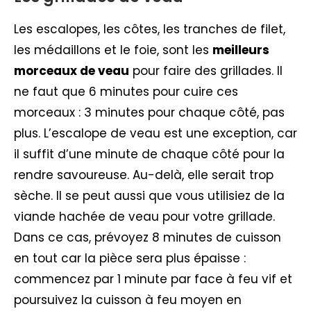
Les escalopes, les côtes, les tranches de filet,
les médaillons et le foie, sont les
meilleurs
morceaux de veau
pour faire des grillades. Il
ne faut que 6 minutes pour cuire ces
morceaux : 3 minutes pour chaque côté, pas
plus. L’escalope de veau est une exception, car
il suffit d’une minute de chaque côté pour la
rendre savoureuse. Au-delà, elle serait trop
sèche. Il se peut aussi que vous utilisiez de la
viande hachée de veau pour votre grillade.
Dans ce cas, prévoyez 8 minutes de cuisson
en tout car la pièce sera plus épaisse :
commencez par 1 minute par face à feu vif et
poursuivez la cuisson à feu moyen en