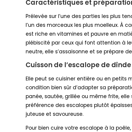
Caractéristiques et préparatio
Prélevée sur l’une des parties les plus te
l’un des morceaux les plus moelleux. À 
est riche en vitamines et pauvre en matièr
plébiscité par ceux qui font attention à l
neutre, elle s’assaisonne et se prépare de
Cuisson de l’escalope de dinde
Elle peut se cuisiner entière ou en petits 
condition bien sûr d’adapter sa préparati
panée, sautée, grillée ou même frite, elle
préférence des escalopes plutôt épaisse
juteuse et savoureuse.
Pour bien cuire votre escalope à la poêle