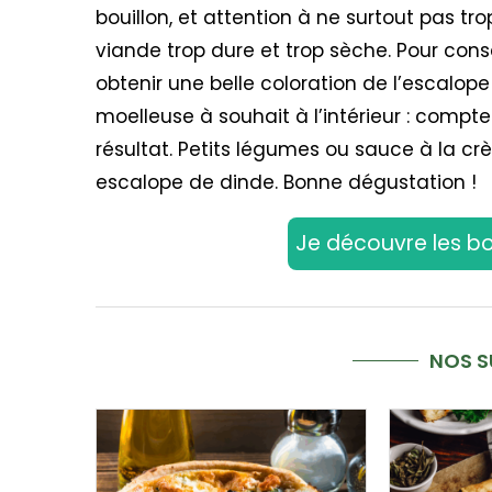
bouillon, et attention à ne surtout pas tr
viande trop dure et trop sèche. Pour cons
obtenir une belle coloration de l’escalope
moelleuse à souhait à l’intérieur : compt
résultat. Petits légumes ou sauce à la 
escalope de dinde. Bonne dégustation !
Je découvre les b
NOS 