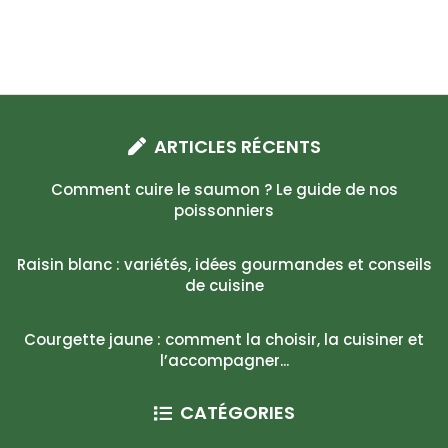
ARTICLES RÉCENTS
Comment cuire le saumon ? Le guide de nos
poissonniers
Raisin blanc : variétés, idées gourmandes et conseils
de cuisine
Courgette jaune : comment la choisir, la cuisiner et
l’accompagner...
CATÉGORIES