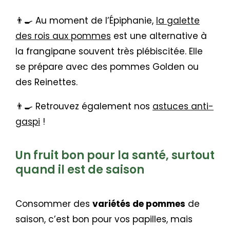
👨‍🍳 Au moment de l’Épiphanie,
la galette
des rois aux pommes
est une alternative à
la frangipane souvent très plébiscitée. Elle
se prépare avec des pommes Golden ou
des Reinettes.
👨‍🍳 Retrouvez également nos
astuces anti-
gaspi
!
Un fruit bon pour la santé, surtout
quand il est de saison
Consommer des
variétés de pommes
de
saison, c’est bon pour vos papilles, mais