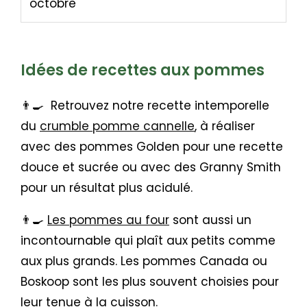
octobre
Idées de recettes aux pommes
👨‍🍳 Retrouvez notre recette intemporelle
du
crumble pomme cannelle
, à réaliser
avec des pommes Golden pour une recette
douce et sucrée ou avec des Granny Smith
pour un résultat plus acidulé.
👨‍🍳
Les pommes au four
sont aussi un
incontournable qui plaît aux petits comme
aux plus grands. Les pommes Canada ou
Boskoop sont les plus souvent choisies pour
leur tenue à la cuisson.