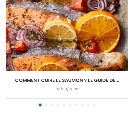
COMMENT CUIRE LE SAUMON ? LE GUIDE DE...
03/08/2026