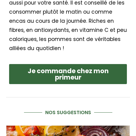
aussi pour votre santé. Il est conseillé de les
consommer plutôt le matin ou comme
encas au cours de la journée. Riches en
fibres, en antioxydants, en vitamine C et peu
caloriques, les pommes sont de véritables
alliées du quotidien !
Je commande chez mon
primeur
NOS SUGGESTIONS