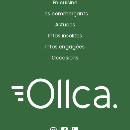
En cuisine
Les commerçants
Astuces
Infos insolites
Infos engagées
Occasions