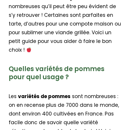
nombreuses qu’il peut être peu évident de
s’y retrouver !
Certaines sont parfaites en
tarte, d’autres pour une compote maison ou
pour sublimer une viande grillée. Voici un
petit guide pour vous aider à faire le bon
choix !
Quelles variétés de pommes
pour quel usage ?
Les
variétés de pommes
sont nombreuses :
on en recense plus de 7000 dans le monde,
dont environ 400 cultivées en France. Pas
facile donc de savoir quelle variété