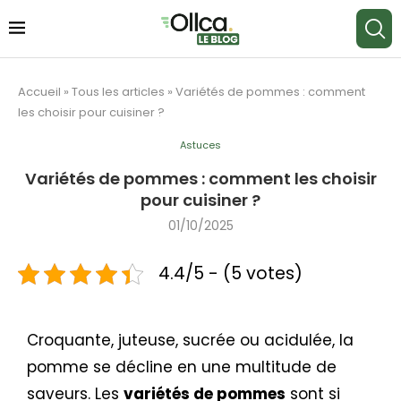
Accueil
»
Tous les articles
»
Variétés de pommes : comment
les choisir pour cuisiner ?
Astuces
Variétés de pommes : comment les choisir
pour cuisiner ?
01/10/2025
4.4/5 - (5 votes)
Croquante, juteuse, sucrée ou acidulée, la
pomme se décline en une multitude de
saveurs.
Les
variétés de pommes
sont si