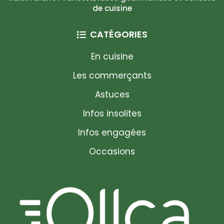
de cuisine
CATÉGORIES
En cuisine
Les commerçants
Astuces
Infos insolites
Infos engagées
Occasions