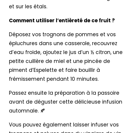
et sur les étals.
Comment utiliser l’entièreté de ce fruit ?
Déposez vos trognons de pommes et vos
épluchures dans une casserole, recouvrez
d’eau froide, ajoutez le jus d’un ½ citron, une
petite cuillère de miel et une pincée de
piment d’Espelette et faire bouillir à
frémissement pendant 10 minutes.
Passez ensuite la préparation à la passoire
avant de déguster cette délicieuse infusion
automnale. 🍂
Vous pouvez également laisser infuser vos