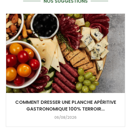
NOS SUGGESTIONS
COMMENT DRESSER UNE PLANCHE APÉRITIVE
GASTRONOMIQUE 100% TERROIR...
06/08/2026