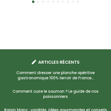
ARTICLES RÉCENTS
Comment dresser une planche apéritive
gastronomique 100% terroir de France...
Comment cuire le saumon ? Le guide de nos
poissonniers
Raisin blanc : variétés, idées gourmandes et conseils