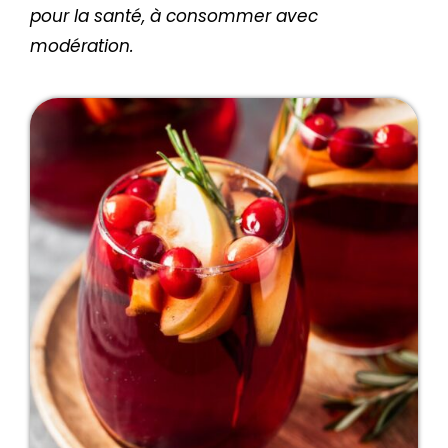
pour la santé, à consommer avec
modération.