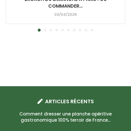
COMMANDER...
03/04/2026
ARTICLES RÉCENTS
Comment dresser une planche apéritive
gastronomique 100% terroir de France...