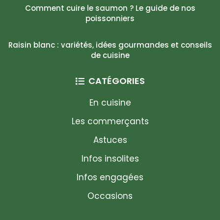
Comment cuire le saumon ? Le guide de nos
poissonniers
Raisin blanc : variétés, idées gourmandes et conseils
de cuisine
CATÉGORIES
En cuisine
Les commerçants
Astuces
Infos insolites
Infos engagées
Occasions