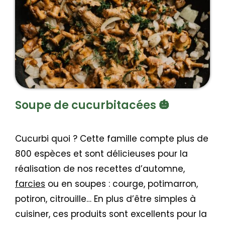
Soupe de cucurbitacées 🎃
Cucurbi quoi ? Cette famille compte plus de
800 espèces et sont délicieuses pour la
réalisation de nos recettes d’automne,
farcies
ou en soupes : courge, potimarron,
potiron, citrouille… En plus d’être simples à
cuisiner, ces produits sont excellents pour la