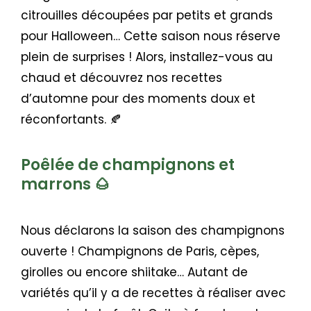
citrouilles découpées par petits et grands
pour Halloween… Cette saison nous réserve
plein de surprises ! Alors, installez-vous au
chaud et découvrez nos recettes
d’automne pour des moments doux et
réconfortants. 🍂
Poêlée de champignons et
marrons 🌰
Nous déclarons la saison des champignons
ouverte ! Champignons de Paris, cèpes,
girolles ou encore shiitake… Autant de
variétés qu’il y a de recettes à réaliser avec