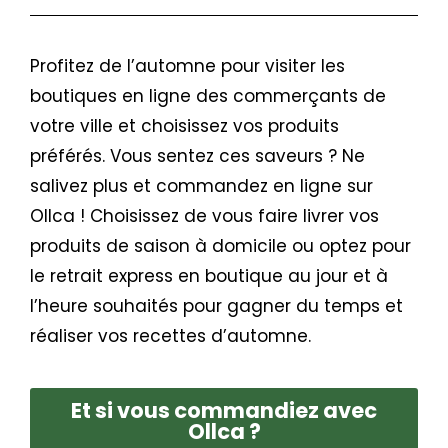
Profitez de l’automne pour visiter les
boutiques en ligne des commerçants de
votre ville et choisissez vos produits
préférés. Vous sentez ces saveurs ? Ne
salivez plus et commandez en ligne sur
Ollca ! Choisissez de vous faire livrer vos
produits de saison à domicile ou optez pour
le retrait express en boutique au jour et à
l’heure souhaités pour gagner du temps et
réaliser vos recettes d’automne.
Et si vous commandiez avec
Ollca ?