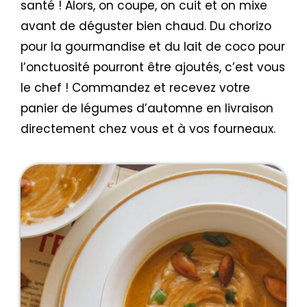
santé ! Alors, on coupe, on cuit et on mixe
avant de déguster bien chaud. Du chorizo
pour la gourmandise et du lait de coco pour
l’onctuosité pourront être ajoutés, c’est vous
le chef ! Commandez et recevez votre
panier de légumes d’automne en livraison
directement chez vous et à vos fourneaux.