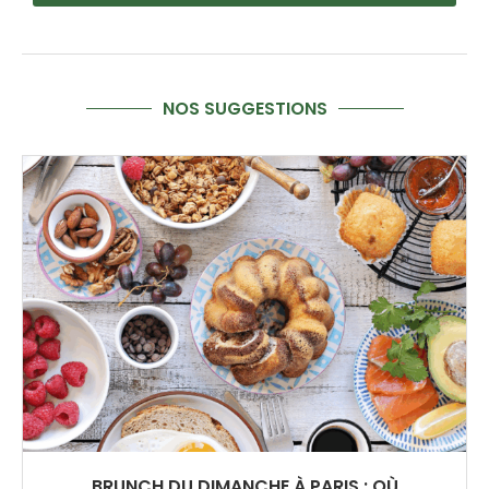
NOS SUGGESTIONS
BRUNCH DU DIMANCHE À PARIS : OÙ