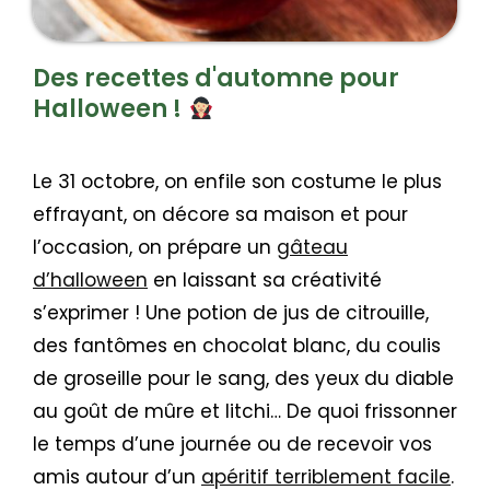
Des recettes d'automne pour
Halloween !
Le 31 octobre, on enfile son costume le plus
effrayant, on décore sa maison et pour
l’occasion, on prépare un
gâteau
d’halloween
en laissant sa créativité
s’exprimer ! Une potion de jus de citrouille,
des fantômes en chocolat blanc, du coulis
de groseille pour le sang, des yeux du diable
au goût de mûre et litchi… De quoi frissonner
le temps d’une journée ou de recevoir vos
amis autour d’un
apéritif terriblement facile
.