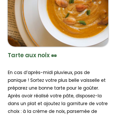
Tarte aux noix 🥜
En cas d’après-midi pluvieux, pas de
panique ! Sortez votre plus belle vaisselle et
préparez une bonne tarte pour le goûter.
Après avoir réalisé votre pâte, disposez-la
dans un plat et ajoutez la garniture de votre
choix : à la crème de noix, parsemée de