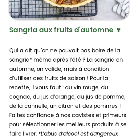
Sangria aux fruits d'automne 🍷
Qui a dit qu’on ne pouvait pas boire de la
sangria* même après l’été ? La sangria en
automne, on valide, mais à condition
d’utiliser des fruits de saison ! Pour la
recette, il vous faut : du vin rouge, du
cognac, du jus d’orange, du jus de pomme,
de la cannelle, un citron et des pommes !
Faites confiance à nos cavistes et primeurs
pour sélectionner les meilleurs produits à se
faire livrer.
*
L’abus d’alcool est dangereux