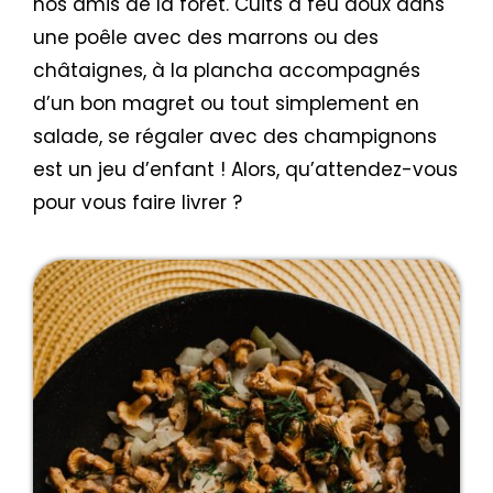
nos amis de la forêt. Cuits à feu doux dans
une poêle avec des marrons ou des
châtaignes, à la plancha accompagnés
d’un bon magret ou tout simplement en
salade, se régaler avec des champignons
est un jeu d’enfant ! Alors, qu’attendez-vous
pour vous faire livrer ?