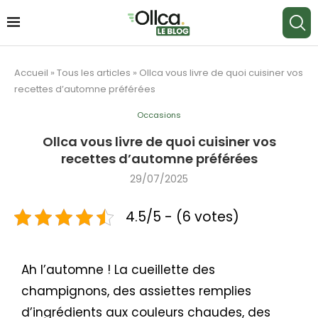
Accueil
»
Tous les articles
»
Ollca vous livre de quoi cuisiner vos
recettes d’automne préférées
Occasions
Ollca vous livre de quoi cuisiner vos
recettes d’automne préférées
29/07/2025
4.5/5 - (6 votes)
Ah l’automne ! La cueillette des
champignons, des assiettes remplies
d’ingrédients aux couleurs chaudes, des