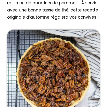
raisin ou de quartiers de pommes… À servir
avec une bonne tasse de thé, cette recette
originale d’automne régalera vos convives !