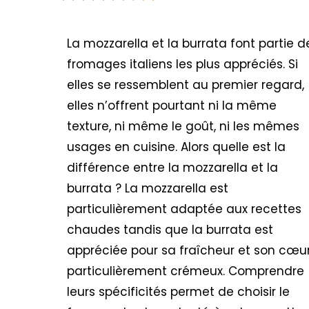
La mozzarella et la burrata font partie d
fromages italiens les plus appréciés. Si
elles se ressemblent au premier regard,
elles n’offrent pourtant ni la même
texture, ni même le goût, ni les mêmes
usages en cuisine. Alors quelle est la
différence entre la mozzarella et la
burrata ? La mozzarella est
particulièrement adaptée aux recettes
chaudes tandis que la burrata est
appréciée pour sa fraîcheur et son cœu
particulièrement crémeux. Comprendre
leurs spécificités permet de choisir le