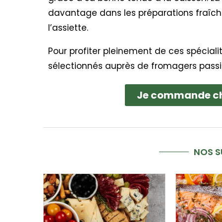
davantage dans les préparations fraîches
l’assiette.
Pour profiter pleinement de ces spécialité
sélectionnés auprès de fromagers passi
Je commande c
NOS 