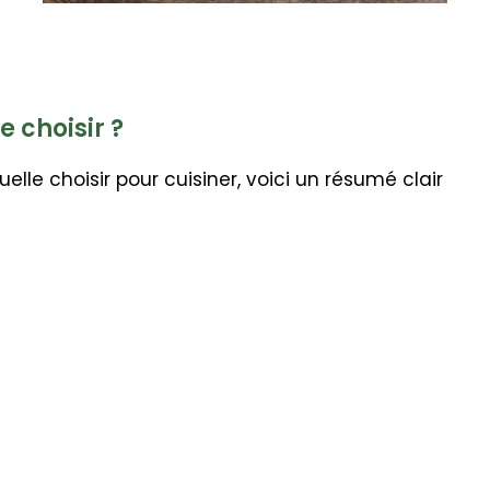
 choisir ?
elle choisir pour cuisiner, voici un résumé clair