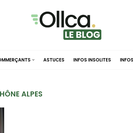
COMMERÇANTS
ASTUCES
INFOS INSOLITES
INFO
HÔNE ALPES