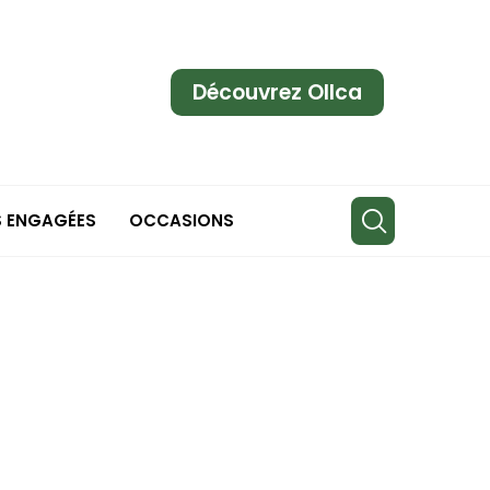
Découvrez Ollca
S ENGAGÉES
OCCASIONS