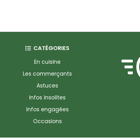
CATÉGORIES
En cuisine
Les commerçants
Astuces
Infos insolites
Infos engagées
Occasions