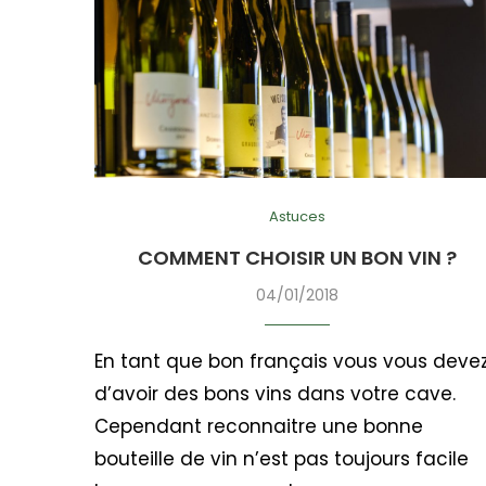
Astuces
COMMENT CHOISIR UN BON VIN ?
04/01/2018
En tant que bon français vous vous deve
d’avoir des bons vins dans votre cave.
Cependant reconnaitre une bonne
bouteille de vin n’est pas toujours facile