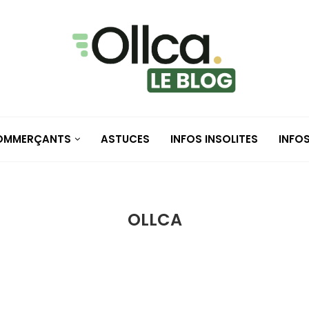
COMMERÇANTS
ASTUCES
INFOS INSOLITES
INFO
OLLCA