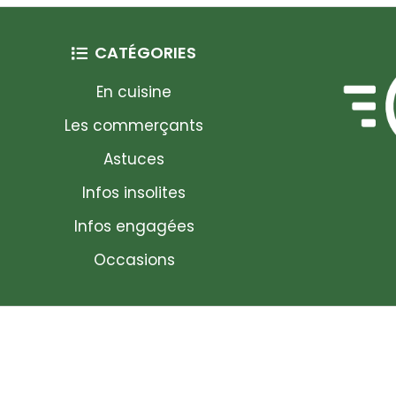
CATÉGORIES
En cuisine
Les commerçants
Astuces
Infos insolites
Infos engagées
Occasions