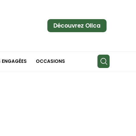
Découvrez Ollca
S ENGAGÉES
OCCASIONS