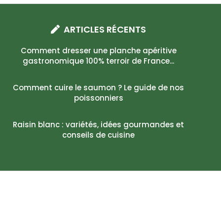
ARTICLES RÉCENTS
Comment dresser une planche apéritive
gastronomique 100% terroir de France...
Comment cuire le saumon ? Le guide de nos
poissonniers
Raisin blanc : variétés, idées gourmandes et
conseils de cuisine