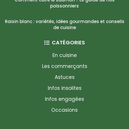
poissonniers
Raisin blanc : variétés, idées gourmandes et conseils
de cuisine
CATÉGORIES
En cuisine
Les commerçants
Astuces
Infos insolites
Infos engagées
Occasions